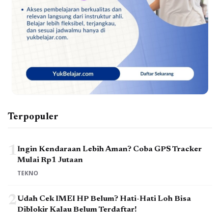
Terpopuler
1
Ingin Kendaraan Lebih Aman? Coba GPS Tracker
Mulai Rp1 Jutaan
TEKNO
2
Udah Cek IMEI HP Belum? Hati-Hati Loh Bisa
Diblokir Kalau Belum Terdaftar!