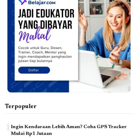
Terpopuler
1
Ingin Kendaraan Lebih Aman? Coba GPS Tracker
Mulai Rp1 Jutaan