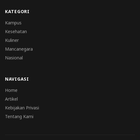
KATEGORI
Kampus
Kesehatan
Kuliner
Mancanegara
Nasional
NAVIGASI
Home
Artikel
Kebijakan Privasi
Tentang Kami