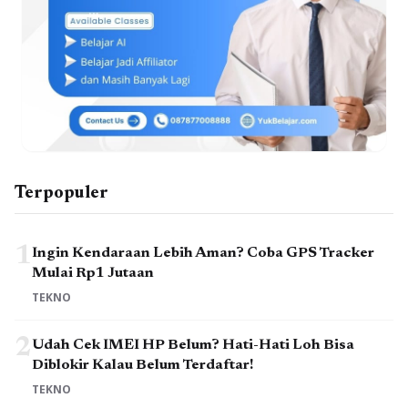
Terpopuler
1
Ingin Kendaraan Lebih Aman? Coba GPS Tracker
Mulai Rp1 Jutaan
TEKNO
2
Udah Cek IMEI HP Belum? Hati-Hati Loh Bisa
Diblokir Kalau Belum Terdaftar!
TEKNO