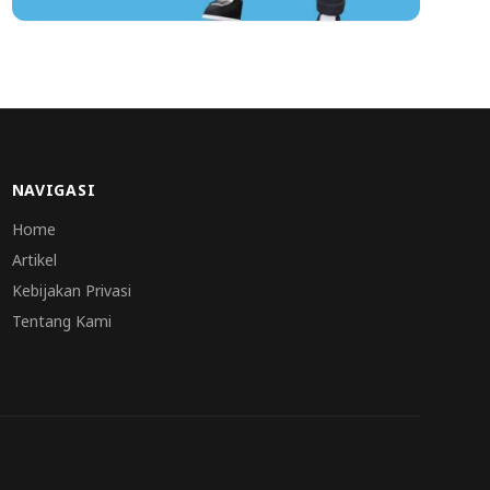
NAVIGASI
Home
Artikel
Kebijakan Privasi
Tentang Kami