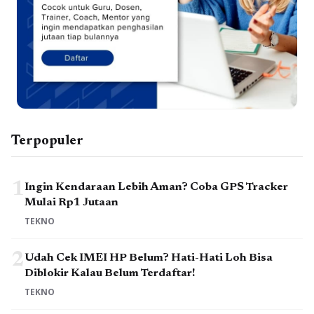
Terpopuler
1
Ingin Kendaraan Lebih Aman? Coba GPS Tracker
Mulai Rp1 Jutaan
TEKNO
2
Udah Cek IMEI HP Belum? Hati-Hati Loh Bisa
Diblokir Kalau Belum Terdaftar!
TEKNO