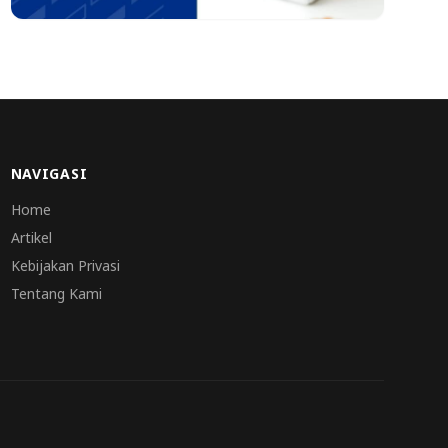
NAVIGASI
Home
Artikel
Kebijakan Privasi
Tentang Kami