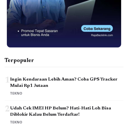
Terpopuler
1
Ingin Kendaraan Lebih Aman? Coba GPS Tracker
Mulai Rp1 Jutaan
TEKNO
2
Udah Cek IMEI HP Belum? Hati-Hati Loh Bisa
Diblokir Kalau Belum Terdaftar!
TEKNO