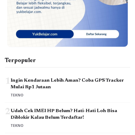
Terpopuler
1
Ingin Kendaraan Lebih Aman? Coba GPS Tracker
Mulai Rp1 Jutaan
TEKNO
2
Udah Cek IMEI HP Belum? Hati-Hati Loh Bisa
Diblokir Kalau Belum Terdaftar!
TEKNO