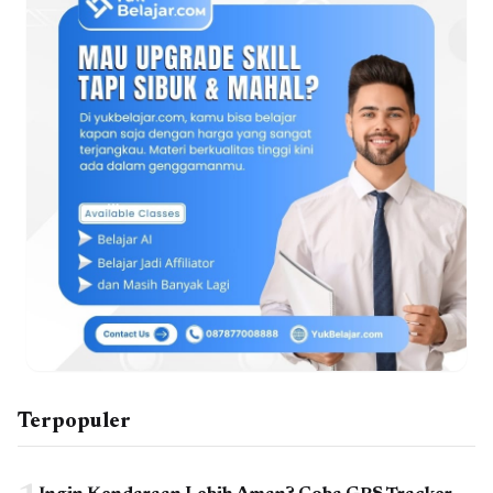
Terpopuler