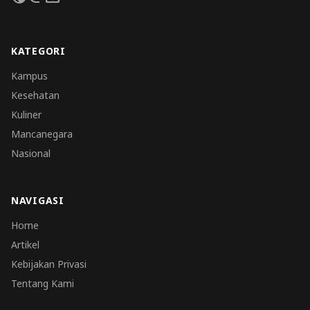
KATEGORI
Kampus
Kesehatan
Kuliner
Mancanegara
Nasional
NAVIGASI
Home
Artikel
Kebijakan Privasi
Tentang Kami