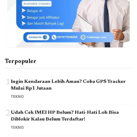
Terpopuler
1
Ingin Kendaraan Lebih Aman? Coba GPS Tracker
Mulai Rp1 Jutaan
TEKNO
2
Udah Cek IMEI HP Belum? Hati-Hati Loh Bisa
Diblokir Kalau Belum Terdaftar!
TEKNO