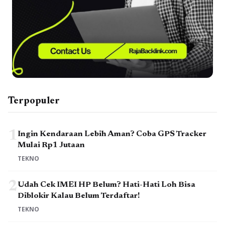
Terpopuler
1
Ingin Kendaraan Lebih Aman? Coba GPS Tracker
Mulai Rp1 Jutaan
TEKNO
2
Udah Cek IMEI HP Belum? Hati-Hati Loh Bisa
Diblokir Kalau Belum Terdaftar!
TEKNO