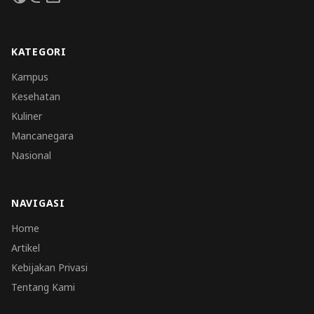
KATEGORI
Kampus
Kesehatan
Kuliner
Mancanegara
Nasional
NAVIGASI
Home
Artikel
Kebijakan Privasi
Tentang Kami