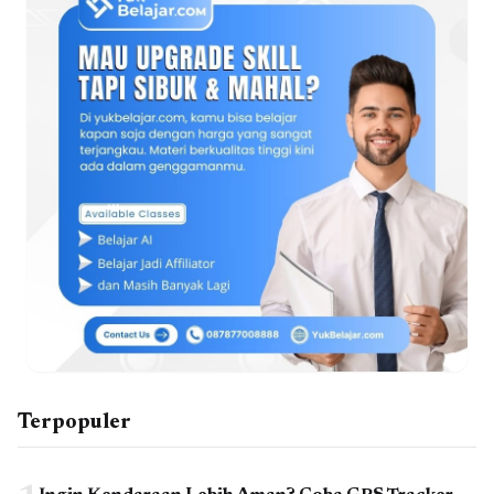
Terpopuler