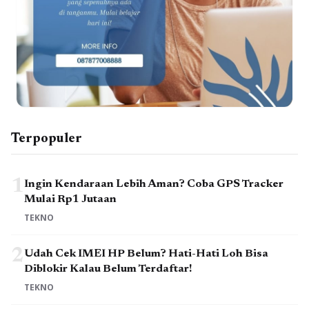
Terpopuler
1
Ingin Kendaraan Lebih Aman? Coba GPS Tracker
Mulai Rp1 Jutaan
TEKNO
2
Udah Cek IMEI HP Belum? Hati-Hati Loh Bisa
Diblokir Kalau Belum Terdaftar!
TEKNO