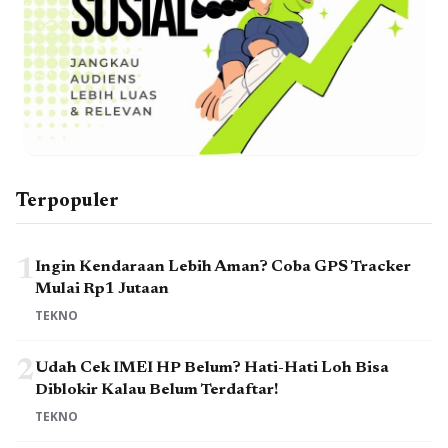
Terpopuler
1
Ingin Kendaraan Lebih Aman? Coba GPS Tracker
Mulai Rp1 Jutaan
TEKNO
2
Udah Cek IMEI HP Belum? Hati-Hati Loh Bisa
Diblokir Kalau Belum Terdaftar!
TEKNO