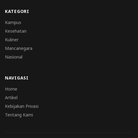
KATEGORI
Kampus
Kesehatan
Kuliner
Mancanegara
Nasional
NAVIGASI
Home
Artikel
Kebijakan Privasi
Tentang Kami