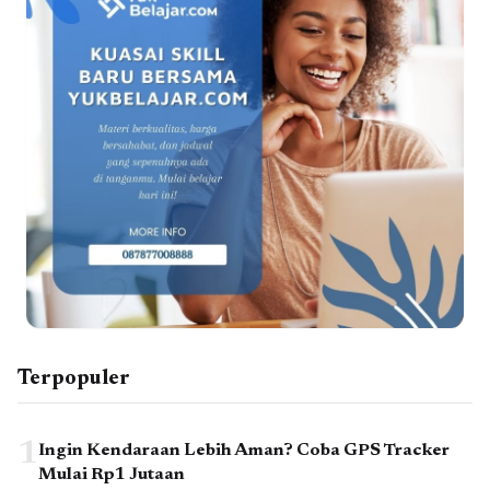
Terpopuler
1
Ingin Kendaraan Lebih Aman? Coba GPS Tracker
Mulai Rp1 Jutaan