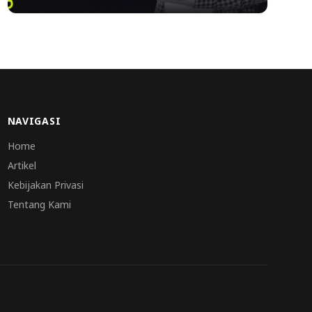
NAVIGASI
Home
Artikel
Kebijakan Privasi
Tentang Kami