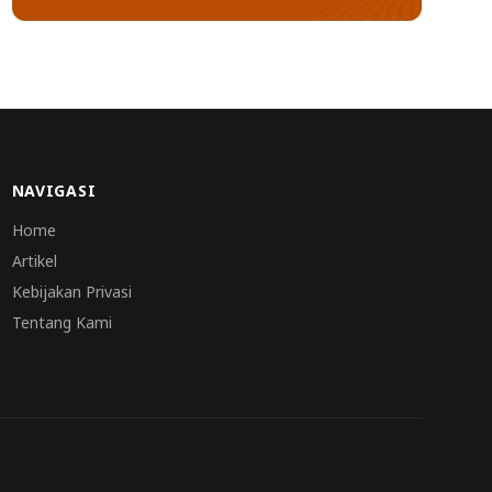
NAVIGASI
Home
Artikel
Kebijakan Privasi
Tentang Kami