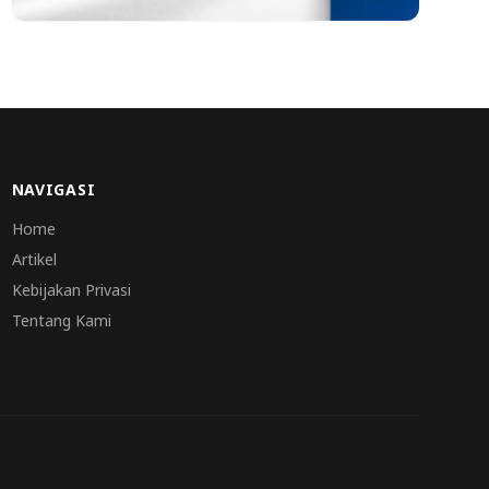
NAVIGASI
Home
Artikel
Kebijakan Privasi
Tentang Kami