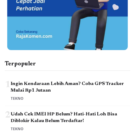
Terpopuler
1
Ingin Kendaraan Lebih Aman? Coba GPS Tracker
Mulai Rp1 Jutaan
TEKNO
2
Udah Cek IMEI HP Belum? Hati-Hati Loh Bisa
Diblokir Kalau Belum Terdaftar!
TEKNO