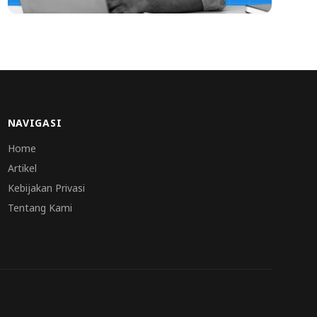
NAVIGASI
Home
Artikel
Kebijakan Privasi
Tentang Kami