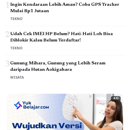
1
Ingin Kendaraan Lebih Aman? Coba GPS Tracker
Mulai Rp1 Jutaan
TEKNO
2
Udah Cek IMEI HP Belum? Hati-Hati Loh Bisa
Diblokir Kalau Belum Terdaftar!
TEKNO
3
Gunung Mihara, Gunung yang Lebih Seram
daripada Hutan Aokigahara
WISATA
AD