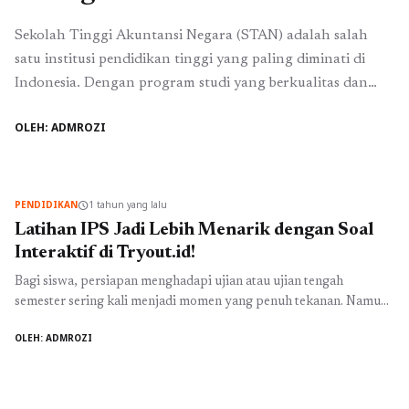
Sekolah Tinggi Akuntansi Negara (STAN) adalah salah
satu institusi pendidikan tinggi yang paling diminati di
Indonesia. Dengan program studi yang berkualitas dan
reputasi yang sudah teruji, STAN menjadi primadona bagi
OLEH: ADMROZI
para calon mahasiswa. Di antara berbagai alasan mengapa
STAN menjadi favorit, keunggulan STAN dalam
memberikan pendidikan yang relevan dengan kebutuhan
pasar kerja adalah faktor utama ...
Baca Selengkapnya
PENDIDIKAN
1 tahun yang lalu
schedule
Latihan IPS Jadi Lebih Menarik dengan Soal
Interaktif di Tryout.id!
Bagi siswa, persiapan menghadapi ujian atau ujian tengah
semester sering kali menjadi momen yang penuh tekanan. Namun,
dengan adanya teknologi, kegiatan belajar tidak perlu lagi menjadi
OLEH: ADMROZI
monoton. Salah satu inovasi terbaru dalam dunia pendidikan
adalah platform belajar daring yang menawarkan berbagai
kemudahan, salah satunya adalah Tryout.id. Dengan menggunakan
Tryout.id, siswa dapat melakukan latihan IPS interaktif ...
Baca