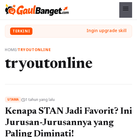
menu
TERKINI
HOME
/
TRYOUTONLINE
tryoutonline
1 tahun yang lalu
schedule
UTAMA
Kenapa STAN Jadi Favorit? Ini
Jurusan-Jurusannya yang
Paling Diminati!