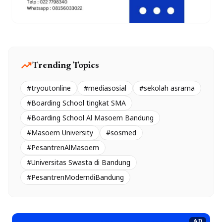
trending_up
Trending Topics
#tryoutonline
#mediasosial
#sekolah asrama
#Boarding School tingkat SMA
#Boarding School Al Masoem Bandung
#Masoem University
#sosmed
#PesantrenAlMasoem
#Universitas Swasta di Bandung
#PesantrenModerndiBandung
AD