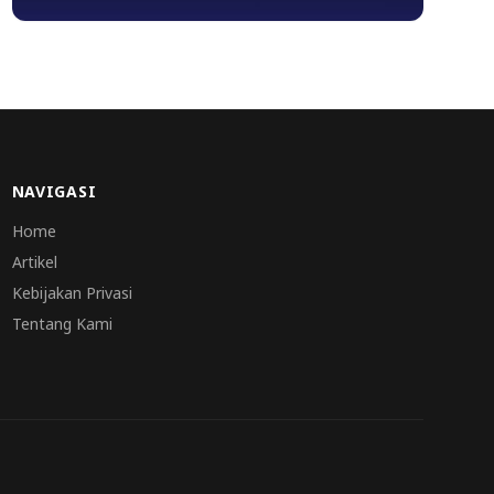
NAVIGASI
Home
Artikel
Kebijakan Privasi
Tentang Kami