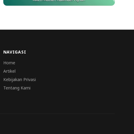
NAVIGASI
Home
Artikel
Kebijakan Privasi
Tentang Kami