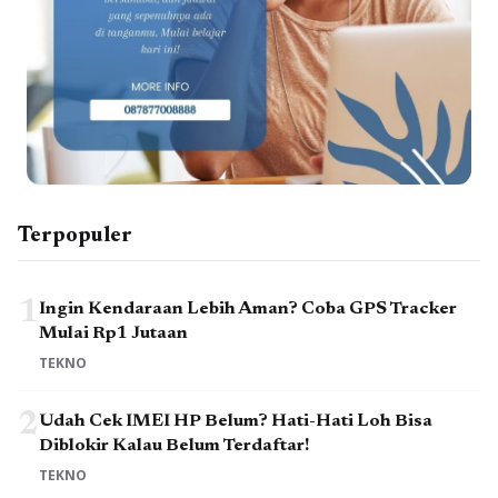
Terpopuler
1
Ingin Kendaraan Lebih Aman? Coba GPS Tracker
Mulai Rp1 Jutaan
TEKNO
2
Udah Cek IMEI HP Belum? Hati-Hati Loh Bisa
Diblokir Kalau Belum Terdaftar!
TEKNO