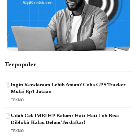
Terpopuler
1
Ingin Kendaraan Lebih Aman? Coba GPS Tracker
Mulai Rp1 Jutaan
TEKNO
2
Udah Cek IMEI HP Belum? Hati-Hati Loh Bisa
Diblokir Kalau Belum Terdaftar!
TEKNO