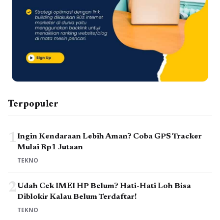
Terpopuler
1
Ingin Kendaraan Lebih Aman? Coba GPS Tracker
Mulai Rp1 Jutaan
TEKNO
2
Udah Cek IMEI HP Belum? Hati-Hati Loh Bisa
Diblokir Kalau Belum Terdaftar!
TEKNO