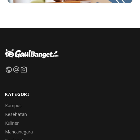
public
alternate_email
photo_camera
KATEGORI
Kampus
Kesehatan
Kuliner
Mancanegara