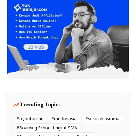
trending_up
Trending Topics
#tryoutonline
#mediasosial
#sekolah asrama
#Boarding School tingkat SMA