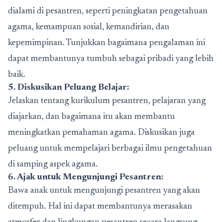
dialami di pesantren, seperti peningkatan pengetahuan
agama, kemampuan sosial, kemandirian, dan
kepemimpinan. Tunjukkan bagaimana pengalaman ini
dapat membantunya tumbuh sebagai pribadi yang lebih
baik.
5. Diskusikan Peluang Belajar:
Jelaskan tentang kurikulum pesantren, pelajaran yang
diajarkan, dan bagaimana itu akan membantu
meningkatkan pemahaman agama. Diskusikan juga
peluang untuk mempelajari berbagai ilmu pengetahuan
di samping aspek agama.
6. Ajak untuk Mengunjungi Pesantren:
Bawa anak untuk mengunjungi pesantren yang akan
ditempuh. Hal ini dapat membantunya merasakan