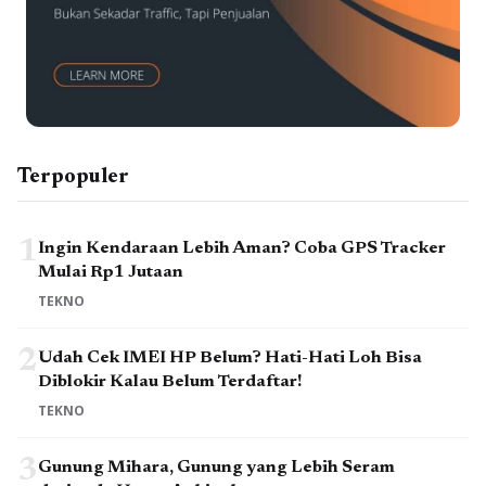
Terpopuler
1
Ingin Kendaraan Lebih Aman? Coba GPS Tracker
Mulai Rp1 Jutaan
TEKNO
2
Udah Cek IMEI HP Belum? Hati-Hati Loh Bisa
Diblokir Kalau Belum Terdaftar!
TEKNO
3
Gunung Mihara, Gunung yang Lebih Seram