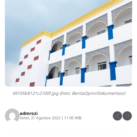
49105b8121c2100f.jpg (Foto: BeritaOpini/Dokumentasi)
admrozi
share
bookmark
Senin, 21 Agustus 2023 | 11:05 WIB