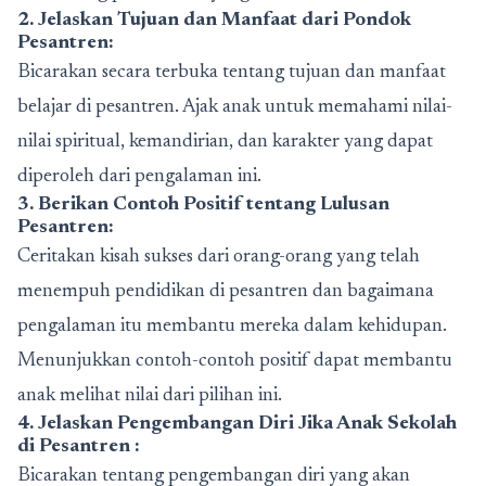
2. Jelaskan Tujuan dan Manfaat dari Pondok
Pesantren:
Bicarakan secara terbuka tentang tujuan dan
manfaat
belajar di pesantren
. Ajak anak untuk memahami nilai-
nilai spiritual, kemandirian, dan karakter yang dapat
diperoleh dari pengalaman ini.
3. Berikan Contoh Positif tentang Lulusan
Pesantren:
Ceritakan kisah sukses dari orang-orang yang telah
menempuh pendidikan di pesantren dan bagaimana
pengalaman itu membantu mereka dalam kehidupan.
Menunjukkan contoh-contoh positif dapat membantu
anak melihat nilai dari pilihan ini.
4. Jelaskan Pengembangan Diri Jika Anak Sekolah
di Pesantren :
Bicarakan tentang
pengembangan diri
yang akan