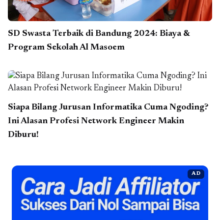
SD Swasta Terbaik di Bandung 2024: Biaya &
Program Sekolah Al Masoem
Siapa Bilang Jurusan Informatika Cuma Ngoding?
Ini Alasan Profesi Network Engineer Makin
Diburu!
AD