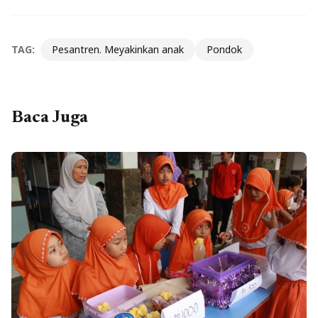
TAG:
Pesantren. Meyakinkan anak
Pondok
Baca Juga