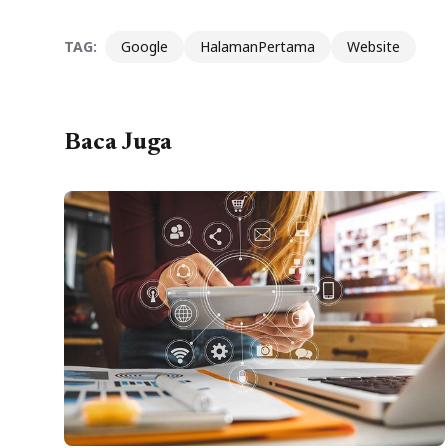
TAG:
Google
HalamanPertama
Website
Baca Juga