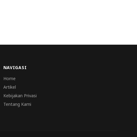
NAVIGASI
Home
Artikel
Kebijakan Privasi
Tentang Kami