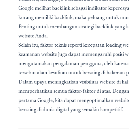
Google melihat backlink sebagai indikator kepercaya
kurang memiliki backlink, maka peluang untuk mun
Penting untuk membangun strategi backlink yang k
website Anda.
Selain itu, faktor teknis seperti kecepatan loading 
keamanan website juga dapat memengaruhi posisi we
mengutamakan pengalaman pengguna, oleh karena i
tersebut akan kesulitan untuk bersaing di halaman 
Dalam upaya meningkatkan visibilitas website di ha
memperhatikan semua faktor-faktor di atas. Denga
pertama Google, kita dapat mengoptimalkan websit
bersaing di dunia digital yang semakin kompetitif.