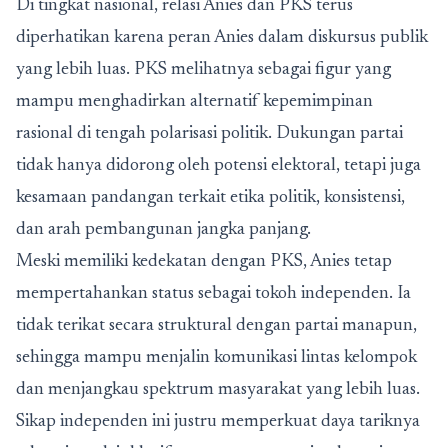
Di tingkat nasional, relasi Anies dan PKS terus
diperhatikan karena peran Anies dalam diskursus publik
yang lebih luas. PKS melihatnya sebagai figur yang
mampu menghadirkan alternatif kepemimpinan
rasional di tengah polarisasi politik. Dukungan partai
tidak hanya didorong oleh potensi elektoral, tetapi juga
kesamaan pandangan terkait etika politik, konsistensi,
dan arah pembangunan jangka panjang.
Meski memiliki kedekatan dengan PKS, Anies tetap
mempertahankan status sebagai tokoh independen. Ia
tidak terikat secara struktural dengan partai manapun,
sehingga mampu menjalin komunikasi lintas kelompok
dan menjangkau spektrum masyarakat yang lebih luas.
Sikap independen ini justru memperkuat daya tariknya