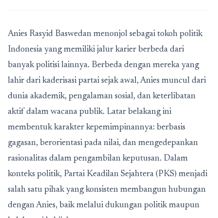
Anies Rasyid Baswedan menonjol sebagai tokoh politik
Indonesia yang memiliki jalur karier berbeda dari
banyak politisi lainnya. Berbeda dengan mereka yang
lahir dari kaderisasi partai sejak awal, Anies muncul dari
dunia akademik, pengalaman sosial, dan keterlibatan
aktif dalam wacana publik. Latar belakang ini
membentuk karakter kepemimpinannya: berbasis
gagasan, berorientasi pada nilai, dan mengedepankan
rasionalitas dalam pengambilan keputusan. Dalam
konteks politik, Partai Keadilan Sejahtera (PKS) menjadi
salah satu pihak yang konsisten membangun hubungan
dengan Anies, baik melalui dukungan politik maupun