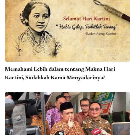
Memahami Lebih dalam tentang Makna Hari
Kartini, Sudahkah Kamu Menyadarinya?