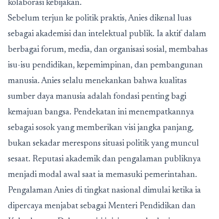
kolaborasi kebijakan.
Sebelum terjun ke politik praktis, Anies dikenal luas
sebagai akademisi dan intelektual publik. Ia aktif dalam
berbagai forum, media, dan organisasi sosial, membahas
isu-isu pendidikan, kepemimpinan, dan pembangunan
manusia. Anies selalu menekankan bahwa kualitas
sumber daya manusia adalah fondasi penting bagi
kemajuan bangsa. Pendekatan ini menempatkannya
sebagai sosok yang memberikan visi jangka panjang,
bukan sekadar merespons situasi politik yang muncul
sesaat. Reputasi akademik dan pengalaman publiknya
menjadi modal awal saat ia memasuki pemerintahan.
Pengalaman Anies di tingkat nasional dimulai ketika ia
dipercaya menjabat sebagai Menteri Pendidikan dan