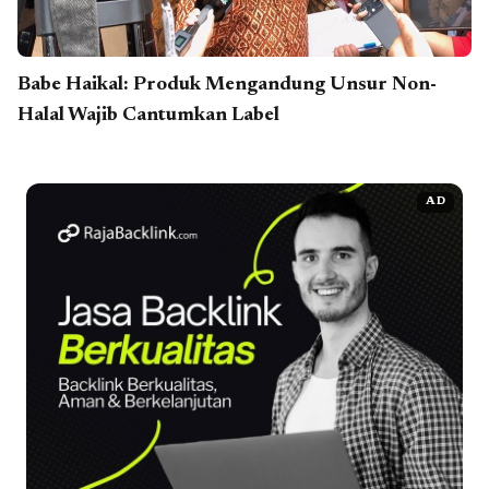
Babe Haikal: Produk Mengandung Unsur Non-
Halal Wajib Cantumkan Label
AD