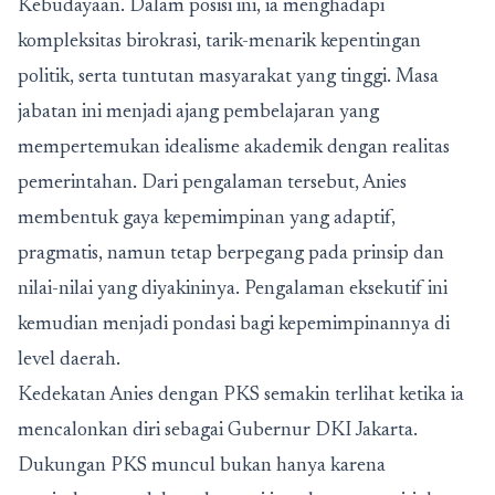
Kebudayaan. Dalam posisi ini, ia menghadapi
kompleksitas birokrasi, tarik-menarik kepentingan
politik, serta tuntutan masyarakat yang tinggi. Masa
jabatan ini menjadi ajang pembelajaran yang
mempertemukan idealisme akademik dengan realitas
pemerintahan. Dari pengalaman tersebut, Anies
membentuk gaya kepemimpinan yang adaptif,
pragmatis, namun tetap berpegang pada prinsip dan
nilai-nilai yang diyakininya. Pengalaman eksekutif ini
kemudian menjadi pondasi bagi kepemimpinannya di
level daerah.
Kedekatan Anies dengan PKS semakin terlihat ketika ia
mencalonkan diri sebagai Gubernur DKI Jakarta.
Dukungan PKS muncul bukan hanya karena