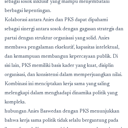
sebagai sosok inklusif yang mampu menjembatani
berbagai kepentingan.
Kolaborasi antara Anies dan PKS dapat dipahami
sebagai sinergi antara sosok dengan gagasan strategis dan
partai dengan struktur organisasi yang solid. Anies
membawa pengalaman eksekutif, kapasitas intelektual,
dan kemampuan membangun kepercayaan publik. Di
sisi lain, PKS memiliki basis kader yang kuat, disiplin
organisasi, dan konsistensi dalam memperjuangkan nilai.
Kombinasi ini menciptakan kerja sama yang saling
melengkapi dalam menghadapi dinamika politik yang
kompleks.
hubungan Anies Baswedan dengan PKS menunjukkan
bahwa kerja sama politik tidak selalu bergantung pada