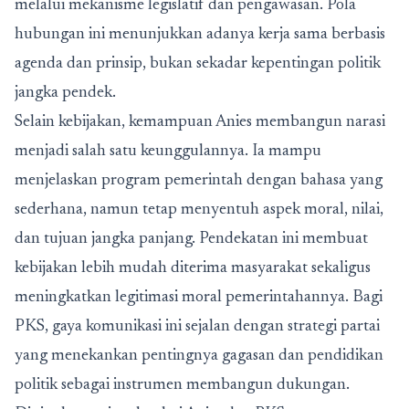
melalui mekanisme legislatif dan pengawasan. Pola
hubungan ini menunjukkan adanya kerja sama berbasis
agenda dan prinsip, bukan sekadar kepentingan politik
jangka pendek.
Selain kebijakan, kemampuan Anies membangun narasi
menjadi salah satu keunggulannya. Ia mampu
menjelaskan program pemerintah dengan bahasa yang
sederhana, namun tetap menyentuh aspek moral, nilai,
dan tujuan jangka panjang. Pendekatan ini membuat
kebijakan lebih mudah diterima masyarakat sekaligus
meningkatkan legitimasi moral pemerintahannya. Bagi
PKS, gaya komunikasi ini sejalan dengan strategi partai
yang menekankan pentingnya gagasan dan pendidikan
politik sebagai instrumen membangun dukungan.