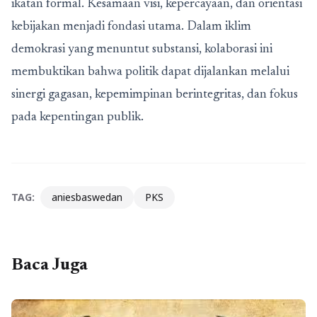
ikatan formal. Kesamaan visi, kepercayaan, dan orientasi
kebijakan menjadi fondasi utama. Dalam iklim
demokrasi yang menuntut substansi, kolaborasi ini
membuktikan bahwa politik dapat dijalankan melalui
sinergi gagasan, kepemimpinan berintegritas, dan fokus
pada kepentingan publik.
TAG:
aniesbaswedan
PKS
Baca Juga