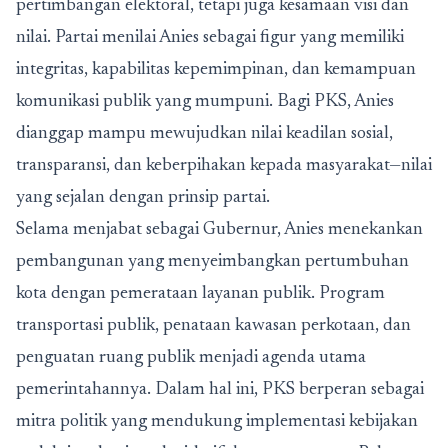
pertimbangan elektoral, tetapi juga kesamaan visi dan
nilai. Partai menilai Anies sebagai figur yang memiliki
integritas, kapabilitas kepemimpinan, dan kemampuan
komunikasi publik yang mumpuni. Bagi PKS, Anies
dianggap mampu mewujudkan nilai keadilan sosial,
transparansi, dan keberpihakan kepada masyarakat—nilai
yang sejalan dengan prinsip partai.
Selama menjabat sebagai Gubernur, Anies menekankan
pembangunan yang menyeimbangkan pertumbuhan
kota dengan pemerataan layanan publik. Program
transportasi publik, penataan kawasan perkotaan, dan
penguatan ruang publik menjadi agenda utama
pemerintahannya. Dalam hal ini, PKS berperan sebagai
mitra politik yang mendukung implementasi kebijakan