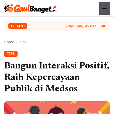
menu
TERKINI
Home
/
Tips
TIPS
Bangun Interaksi Positif,
Raih Kepercayaan
Publik di Medsos