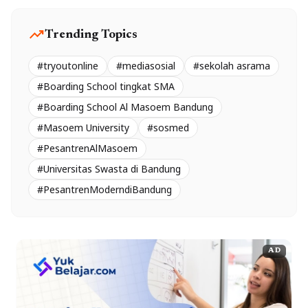
trending_up
Trending Topics
#tryoutonline
#mediasosial
#sekolah asrama
#Boarding School tingkat SMA
#Boarding School Al Masoem Bandung
#Masoem University
#sosmed
#PesantrenAlMasoem
#Universitas Swasta di Bandung
#PesantrenModerndiBandung
AD