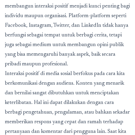
membangun interaksi positif menjadi kunci penting bagi
individu maupun organisasi. Platform-platform seperti
Facebook, Instagram, Twitter, dan LinkedIn tidak hanya
berfungsi sebagai tempat untuk berbagi cerita, tetapi
juga sebagai medium untuk membangun opini publik
yang bisa memengaruhi banyak aspek, baik secara
pribadi maupun profesional.
Interaksi positif di media sosial berfokus pada cara kita
berkomunikasi dengan audiens.
Konten yang menarik
dan bernilai sangat dibutuhkan untuk menciptakan
keterlibatan. Hal ini dapat dilakukan dengan cara
berbagi pengetahuan, pengalaman, atau bahkan sekadar
memberikan respons yang cepat dan ramah terhadap
pertanyaan dan komentar dari pengguna lain. Saat kita