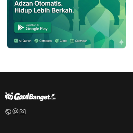
public
alternate_email
photo_camera