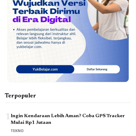
Terpopuler
1
Ingin Kendaraan Lebih Aman? Coba GPS Tracker
Mulai Rp1 Jutaan
TEKNO