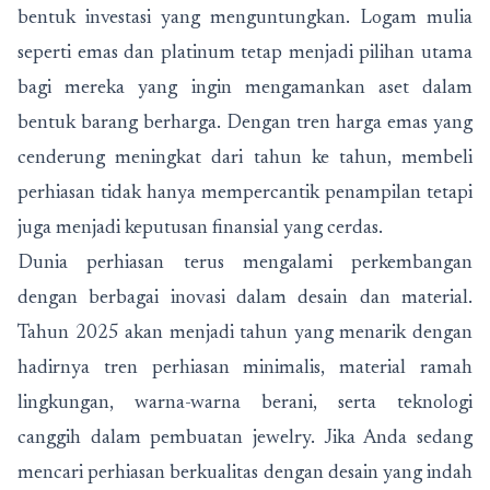
bentuk investasi yang menguntungkan. Logam mulia
seperti emas dan platinum tetap menjadi pilihan utama
bagi mereka yang ingin mengamankan aset dalam
bentuk barang berharga. Dengan tren harga emas yang
cenderung meningkat dari tahun ke tahun, membeli
perhiasan tidak hanya mempercantik penampilan tetapi
juga menjadi keputusan finansial yang cerdas.
Dunia perhiasan terus mengalami perkembangan
dengan berbagai inovasi dalam desain dan material.
Tahun 2025 akan menjadi tahun yang menarik dengan
hadirnya tren perhiasan minimalis, material ramah
lingkungan, warna-warna berani, serta teknologi
canggih dalam pembuatan jewelry. Jika Anda sedang
mencari perhiasan berkualitas dengan desain yang indah