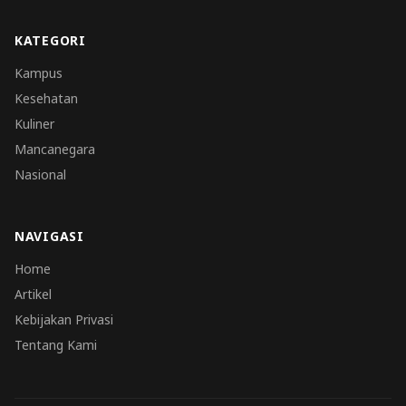
KATEGORI
Kampus
Kesehatan
Kuliner
Mancanegara
Nasional
NAVIGASI
Home
Artikel
Kebijakan Privasi
Tentang Kami