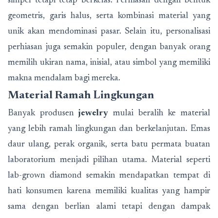
simpel tetapi tetap berkelas. Perhiasan dengan bentuk
geometris, garis halus, serta kombinasi material yang
unik akan mendominasi pasar. Selain itu, personalisasi
perhiasan juga semakin populer, dengan banyak orang
memilih ukiran nama, inisial, atau simbol yang memiliki
makna mendalam bagi mereka.
Material Ramah Lingkungan
Banyak produsen
jewelry
mulai beralih ke material
yang lebih ramah lingkungan dan berkelanjutan. Emas
daur ulang, perak organik, serta batu permata buatan
laboratorium menjadi pilihan utama. Material seperti
lab-grown diamond semakin mendapatkan tempat di
hati konsumen karena memiliki kualitas yang hampir
sama dengan berlian alami tetapi dengan dampak