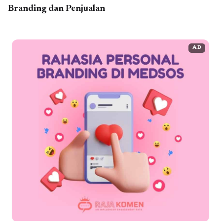
Branding dan Penjualan
AD