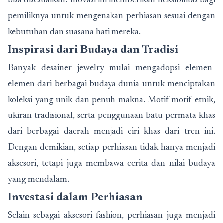
bisa disesuaikan. Inovasi ini memberikan fleksibilitas bagi
pemiliknya untuk mengenakan perhiasan sesuai dengan
kebutuhan dan suasana hati mereka.
Inspirasi dari Budaya dan Tradisi
Banyak desainer jewelry mulai mengadopsi elemen-
elemen dari berbagai budaya dunia untuk menciptakan
koleksi yang unik dan penuh makna. Motif-motif etnik,
ukiran tradisional, serta penggunaan batu permata khas
dari berbagai daerah menjadi ciri khas dari tren ini.
Dengan demikian, setiap perhiasan tidak hanya menjadi
aksesori, tetapi juga membawa cerita dan nilai budaya
yang mendalam.
Investasi dalam Perhiasan
Selain sebagai aksesori fashion, perhiasan juga menjadi