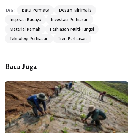
TAG:
Batu Permata
Desain Minimalis
Inspirasi Budaya
Investasi Perhiasan
Material Ramah
Perhiasan Multi-Fungsi
Teknologi Perhiasan
Tren Perhiasan
Baca Juga