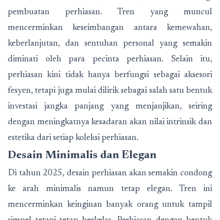
pembuatan perhiasan. Tren yang muncul
mencerminkan keseimbangan antara kemewahan,
keberlanjutan, dan sentuhan personal yang semakin
diminati oleh para pecinta perhiasan. Selain itu,
perhiasan kini tidak hanya berfungsi sebagai aksesori
fesyen, tetapi juga mulai dilirik sebagai salah satu bentuk
investasi jangka panjang yang menjanjikan, seiring
dengan meningkatnya kesadaran akan nilai intrinsik dan
estetika dari setiap koleksi perhiasan.
Desain Minimalis dan Elegan
Di tahun 2025, desain perhiasan akan semakin condong
ke arah minimalis namun tetap elegan. Tren ini
mencerminkan keinginan banyak orang untuk tampil