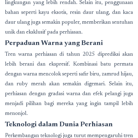
lingkungan yang lebih rendah. Selain itu, penggunaan
bahan seperti kayu eksotis, resin daur ulang, dan kaca
daur ulang juga semakin populer, memberikan sentuhan
unik dan eksklusif pada perhiasan.
Perpaduan Warna yang Berani
Tren warna perhiasan di tahun 2025 diprediksi akan
lebih berani dan ekspresif. Kombinasi batu permata
dengan warna mencolok seperti safir biru, zamrud hijau,
dan ruby merah akan semakin digemari. Selain itu,
perhiasan dengan gradasi warna dan efek pelangi juga
menjadi pilihan bagi mereka yang ingin tampil lebih
menonjol.
Teknologi dalam Dunia Perhiasan
Perkembangan teknologi juga turut mempengaruhi tren