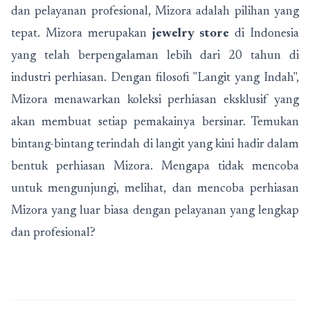
dan pelayanan profesional, Mizora adalah pilihan yang
tepat. Mizora merupakan
jewelry store
di Indonesia
yang telah berpengalaman lebih dari 20 tahun di
industri perhiasan. Dengan filosofi "Langit yang Indah",
Mizora menawarkan koleksi perhiasan eksklusif yang
akan membuat setiap pemakainya bersinar. Temukan
bintang-bintang terindah di langit yang kini hadir dalam
bentuk perhiasan Mizora. Mengapa tidak mencoba
untuk mengunjungi, melihat, dan mencoba perhiasan
Mizora yang luar biasa dengan pelayanan yang lengkap
dan profesional?