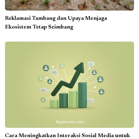
Reklamasi Tambang dan Upaya Menjaga
Ekosistem Tetap Seimbang
Cara Meningkatkan Interaksi Sosial Media untuk