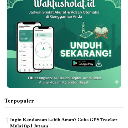
Terpopuler
1
Ingin Kendaraan Lebih Aman? Coba GPS Tracker
Mulai Rp1 Jutaan