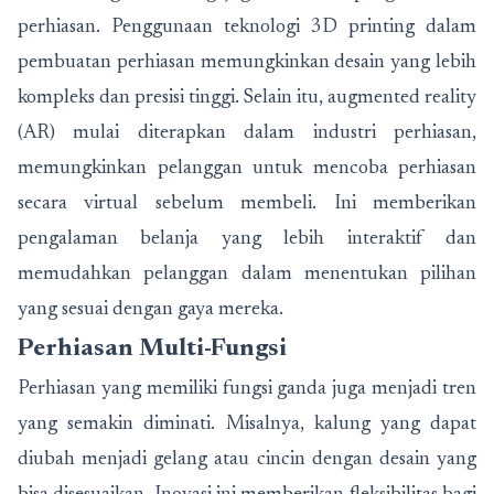
perhiasan. Penggunaan teknologi 3D printing dalam
pembuatan perhiasan memungkinkan desain yang lebih
kompleks dan presisi tinggi. Selain itu, augmented reality
(AR) mulai diterapkan dalam industri perhiasan,
memungkinkan pelanggan untuk mencoba perhiasan
secara virtual sebelum membeli. Ini memberikan
pengalaman belanja yang lebih interaktif dan
memudahkan pelanggan dalam menentukan pilihan
yang sesuai dengan gaya mereka.
Perhiasan Multi-Fungsi
Perhiasan yang memiliki fungsi ganda juga menjadi tren
yang semakin diminati. Misalnya, kalung yang dapat
diubah menjadi gelang atau cincin dengan desain yang