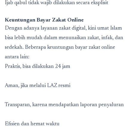
Ijab qabul tidak wajib dilakukan secara eksplisit
Keuntungan
Bayar Zakat Online
Dengan adanya layanan zakat digital, kini umat Islam
bisa lebih mudah dalam menunaikan zakat, infak, dan
sedekah. Beberapa keuntungan bayar zakat online
antara lain:
Praktis, bisa dilakukan 24 jam
Aman, jika melalui LAZ resmi
Transparan, karena mendapatkan laporan penyaluran
Efisien dan hemat waktu