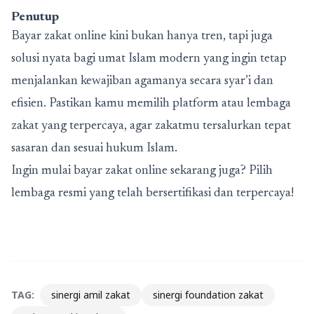
Penutup
Bayar zakat online
kini bukan hanya tren, tapi juga
solusi nyata bagi umat Islam modern yang ingin tetap
menjalankan kewajiban agamanya secara syar’i dan
efisien. Pastikan kamu memilih platform atau lembaga
zakat yang terpercaya, agar zakatmu tersalurkan tepat
sasaran dan sesuai hukum Islam.
Ingin mulai bayar zakat online sekarang juga? Pilih
lembaga resmi yang telah bersertifikasi dan terpercaya!
TAG:
sinergi amil zakat
sinergi foundation zakat