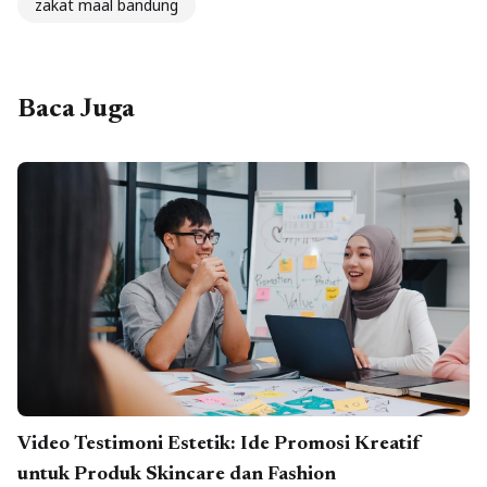
zakat maal bandung
Baca Juga
Video Testimoni Estetik: Ide Promosi Kreatif
untuk Produk Skincare dan Fashion