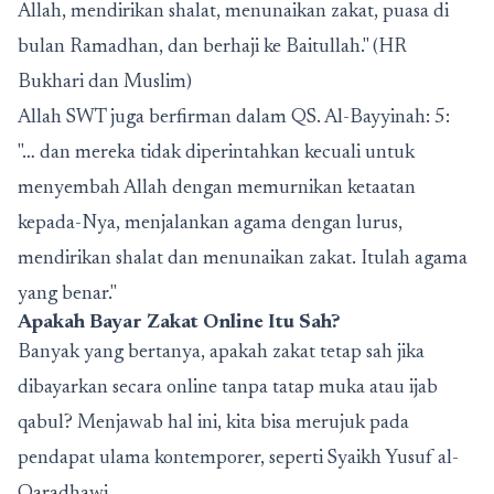
Allah, mendirikan shalat, menunaikan zakat, puasa di
bulan Ramadhan, dan berhaji ke Baitullah." (HR
Bukhari dan Muslim)
Allah SWT juga berfirman dalam QS. Al-Bayyinah: 5:
"… dan mereka tidak diperintahkan kecuali untuk
menyembah Allah dengan memurnikan ketaatan
kepada-Nya, menjalankan agama dengan lurus,
mendirikan shalat dan menunaikan zakat. Itulah agama
yang benar."
Apakah
Bayar Zakat Online
Itu Sah?
Banyak yang bertanya, apakah zakat tetap sah jika
dibayarkan secara online tanpa tatap muka atau ijab
qabul? Menjawab hal ini, kita bisa merujuk pada
pendapat ulama kontemporer, seperti Syaikh Yusuf al-