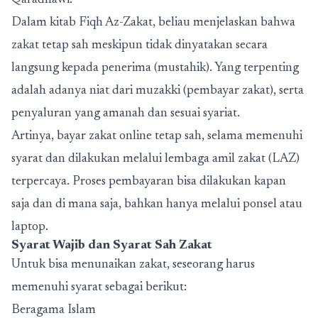
Qaradhawi.
Dalam kitab Fiqh Az-Zakat, beliau menjelaskan bahwa
zakat tetap sah meskipun tidak dinyatakan secara
langsung kepada penerima (mustahik). Yang terpenting
adalah adanya niat dari muzakki (pembayar zakat), serta
penyaluran yang amanah dan sesuai syariat.
Artinya,
bayar zakat online
tetap sah, selama memenuhi
syarat dan dilakukan melalui lembaga amil zakat (LAZ)
terpercaya. Proses pembayaran bisa dilakukan kapan
saja dan di mana saja, bahkan hanya melalui ponsel atau
laptop.
Syarat Wajib dan Syarat Sah Zakat
Untuk bisa menunaikan zakat, seseorang harus
memenuhi syarat sebagai berikut:
Beragama Islam