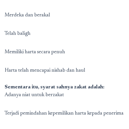
Merdeka dan berakal
Telah baligh
Memiliki harta secara penuh
Harta telah mencapai nishab dan haul
Sementara itu, syarat sahnya zakat adalah:
Adanya niat untuk berzakat
Terjadi pemindahan kepemilikan harta kepada penerima