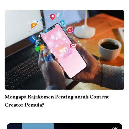
Mengapa Rajakomen Penting untuk Content
Creator Pemula?
AD