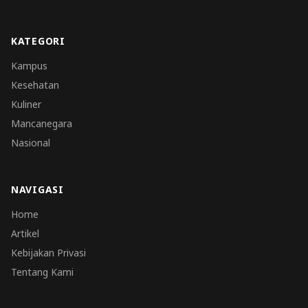
KATEGORI
Kampus
Kesehatan
Kuliner
Mancanegara
Nasional
NAVIGASI
Home
Artikel
Kebijakan Privasi
Tentang Kami