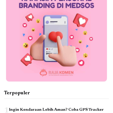
Terpopuler
1
Ingin Kendaraan Lebih Aman? Coba GPS Tracker