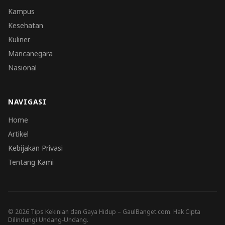
Kampus
Kesehatan
Kuliner
Mancanegara
Nasional
NAVIGASI
Home
Artikel
Kebijakan Privasi
Tentang Kami
© 2026 Tips Kekinian dan Gaya Hidup – GaulBanget.com. Hak Cipta
Dilindungi Undang-Undang.