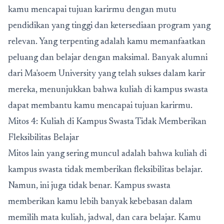
kamu mencapai tujuan karirmu dengan mutu
pendidikan yang tinggi dan ketersediaan program yang
relevan. Yang terpenting adalah kamu memanfaatkan
peluang dan belajar dengan maksimal. Banyak alumni
dari Ma'soem University yang telah sukses dalam karir
mereka, menunjukkan bahwa kuliah di kampus swasta
dapat membantu kamu mencapai tujuan karirmu.
Mitos 4: Kuliah di Kampus Swasta Tidak Memberikan
Fleksibilitas Belajar
Mitos lain yang sering muncul adalah bahwa kuliah di
kampus swasta tidak memberikan fleksibilitas belajar.
Namun, ini juga tidak benar. Kampus swasta
memberikan kamu lebih banyak kebebasan dalam
memilih mata kuliah, jadwal, dan cara belajar. Kamu