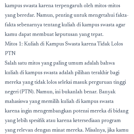
kampus swasta karena terpengaruh oleh mitos-mitos
yang beredar. Namun, penting untuk mengetahui fakta-
fakta sebenarnya tentang kuliah di kampus swasta agar
kamu dapat membuat keputusan yang tepat.
Mitos 1: Kuliah di Kampus Swasta karena Tidak Lolos
PTN
Salah satu mitos yang paling umum adalah bahwa
kuliah di kampus swasta adalah pilihan terakhir bagi
mereka yang tidak lolos seleksi masuk perguruan tinggi
negeri (PTN). Namun, ini bukanlah benar. Banyak
mahasiswa yang memilih kuliah di kampus swasta
karena ingin mengembangkan potensi mereka di bidang
yang lebih spesifik atau karena ketersediaan program
yang relevan dengan minat mereka. Misalnya, jika kamu