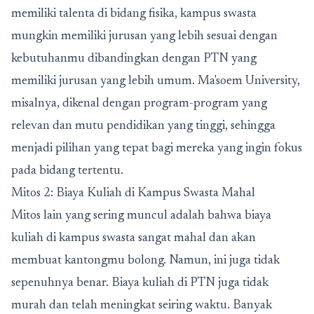
memiliki talenta di bidang fisika, kampus swasta
mungkin memiliki jurusan yang lebih sesuai dengan
kebutuhanmu dibandingkan dengan PTN yang
memiliki jurusan yang lebih umum. Ma'soem University,
misalnya, dikenal dengan program-program yang
relevan dan mutu pendidikan yang tinggi, sehingga
menjadi pilihan yang tepat bagi mereka yang ingin fokus
pada bidang tertentu.
Mitos 2: Biaya Kuliah di Kampus Swasta Mahal
Mitos lain yang sering muncul adalah bahwa biaya
kuliah di kampus swasta sangat mahal dan akan
membuat kantongmu bolong. Namun, ini juga tidak
sepenuhnya benar. Biaya kuliah di PTN juga tidak
murah dan telah meningkat seiring waktu. Banyak