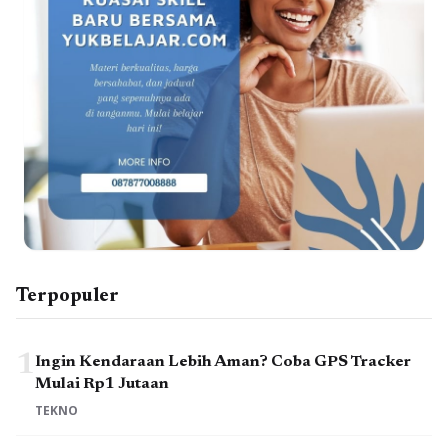
Terpopuler
1
Ingin Kendaraan Lebih Aman? Coba GPS Tracker
Mulai Rp1 Jutaan
TEKNO