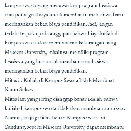
kampus swasta yang menawarkan program beasiswa
atau potongan biaya untuk membantu mahasiswa baru
meringankan beban biaya pendidikan. Jadi, jangan
terlalu terpaku pada anggapan bahwa biaya kuliah di
kampus swasta akan membuatmu kekurangan uang.
Ma'soem University, misalnya, memiliki program
beasiswa yang luas untuk membantu mahasiswa
meringankan beban biaya pendidikan.
Mitos 3: Kuliah di Kampus Swasta Tidak Membuat
Kamu Sukses
Mitos lain yang sering dianggap benar adalah bahwa
kuliah di kampus swasta tidak akan membuatmu sukses.
Namun, ini juga tidak benar.
Kampus swasta di
Bandung
, seperti Ma'soem University, dapat membantu