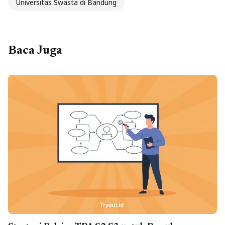
Universitas Swasta di Bandung
Baca Juga