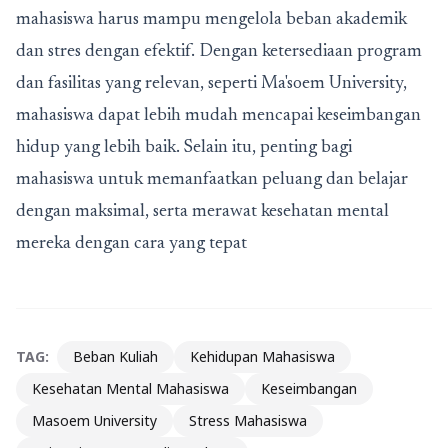
mahasiswa harus mampu mengelola beban akademik
dan stres dengan efektif. Dengan ketersediaan program
dan fasilitas yang relevan, seperti Ma'soem University,
mahasiswa dapat lebih mudah mencapai keseimbangan
hidup yang lebih baik. Selain itu, penting bagi
mahasiswa untuk memanfaatkan peluang dan belajar
dengan maksimal, serta merawat kesehatan mental
mereka dengan cara yang tepat
TAG:
Beban Kuliah
Kehidupan Mahasiswa
Kesehatan Mental Mahasiswa
Keseimbangan
Masoem University
Stress Mahasiswa