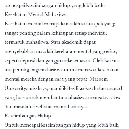
mencapai keseimbangan hidup yang lebih baik.
Kesehatan Mental Mahasiswa
Kesehatan mental merupakan salah satu aspek yang
sangat penting dalam kehidupan setiap individu,
termasuk mahasiswa. Stres akademik dapat
menyebabkan masalah kesehatan mental yang serius,
seperti depresi dan gangguan kecemasan. Oleh karena
itu, penting bagi mahasiswa untuk merawat kesehatan
mental mereka dengan cara yang tepat. Ma'soem
University, misalnya, memiliki fasilitas kesehatan mental
yang luas untuk membantu mahasiswa mengatasi stres
dan masalah kesehatan mental lainnya.
Keseimbangan Hidup
Untuk mencapai keseimbangan hidup yang lebih baik,