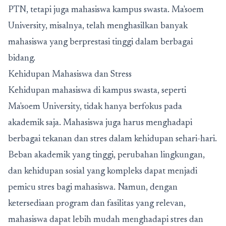
PTN, tetapi juga mahasiswa kampus swasta. Ma'soem
University, misalnya, telah menghasilkan banyak
mahasiswa yang berprestasi tinggi dalam berbagai
bidang.
Kehidupan Mahasiswa dan Stress
Kehidupan
mahasiswa di kampus swasta
, seperti
Ma'soem University, tidak hanya berfokus pada
akademik saja. Mahasiswa juga harus menghadapi
berbagai tekanan dan stres dalam kehidupan sehari-hari.
Beban akademik yang tinggi, perubahan lingkungan,
dan kehidupan sosial yang kompleks dapat menjadi
pemicu stres bagi mahasiswa. Namun, dengan
ketersediaan program dan fasilitas yang relevan,
mahasiswa dapat lebih mudah menghadapi stres dan