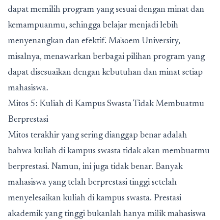
dapat memilih program yang sesuai dengan minat dan
kemampuanmu, sehingga belajar menjadi lebih
menyenangkan dan efektif. Ma'soem University,
misalnya, menawarkan berbagai pilihan program yang
dapat disesuaikan dengan kebutuhan dan minat setiap
mahasiswa.
Mitos 5: Kuliah di Kampus Swasta Tidak Membuatmu
Berprestasi
Mitos terakhir yang sering dianggap benar adalah
bahwa kuliah di kampus swasta tidak akan membuatmu
berprestasi. Namun, ini juga tidak benar. Banyak
mahasiswa yang telah berprestasi tinggi setelah
menyelesaikan kuliah di kampus swasta. Prestasi
akademik yang tinggi bukanlah hanya milik mahasiswa