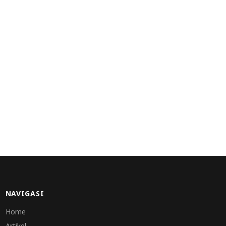
NAVIGASI
Home
Artikel