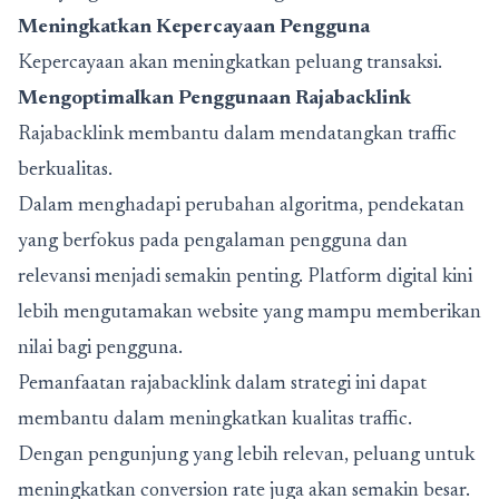
Meningkatkan Kepercayaan Pengguna
Kepercayaan akan meningkatkan peluang transaksi.
Mengoptimalkan Penggunaan Rajabacklink
Rajabacklink membantu dalam mendatangkan traffic
berkualitas.
Dalam menghadapi perubahan algoritma, pendekatan
yang berfokus pada pengalaman pengguna dan
relevansi menjadi semakin penting. Platform digital kini
lebih mengutamakan website yang mampu memberikan
nilai bagi pengguna.
Pemanfaatan rajabacklink dalam strategi ini dapat
membantu dalam meningkatkan kualitas traffic.
Dengan pengunjung yang lebih relevan, peluang untuk
meningkatkan conversion rate juga akan semakin besar.