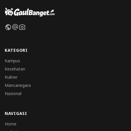
public
alternate_email
photo_camera
KATEGORI
Kampus
Kesehatan
Kuliner
Mancanegara
Nasional
NAVIGASI
Home