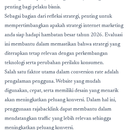
penting bagi pelaku bisnis.
Sebagai bagian dari refleksi strategi, penting untuk
mempertimbangkan
apakah strategi internet marketing
anda siap hadapi hambatan besar tahun 2026
. Evaluasi
ini membantu dalam memastikan bahwa strategi yang
diterapkan tetap relevan dengan perkembangan
teknologi serta perubahan perilaku konsumen.
Salah satu faktor utama dalam conversion rate adalah
pengalaman pengguna. Website yang mudah
digunakan, cepat, serta memiliki desain yang menarik
akan meningkatkan peluang konversi. Dalam hal ini,
penggunaan
rajabacklink
dapat membantu dalam
mendatangkan traffic yang lebih relevan sehingga
meningkatkan peluang konversi.