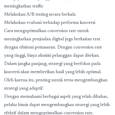
meningkatkan traffic
Melakukan A/B testing secara berkala
Melakukan evaluasi terhadap performa konversi
Cara mengoptimalkan conversion rate untuk
meningkatkan penjualan digital juga berkaitan erat
dengan efisiensi pemasaran. Dengan conversion rate
yang tinggi, biaya akuisisi pelanggan dapat ditekan.
Dalam jangka panjang, strategi yang berfokus pada
konversi akan memberikan hasil yang lebih optimal.
Oleh karena itu, penting untuk terus mengembangkan
strategi yang adaptif.
Dengan memahami berbagai aspek yang telah dibahas,
pelaku bisnis dapat mengembangkan strategi yang lebih
efektif dalam mengoptimalkan conversion rate.