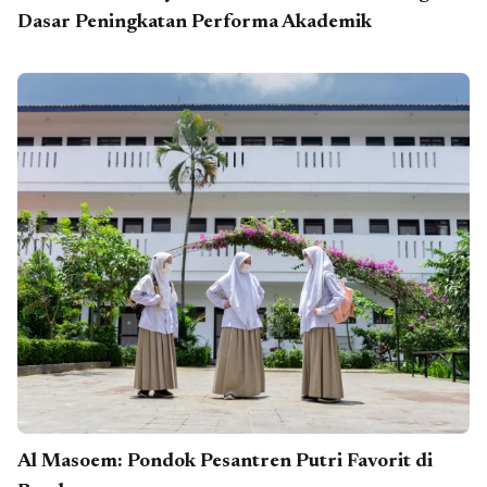
Dasar Peningkatan Performa Akademik
Al Masoem: Pondok Pesantren Putri Favorit di