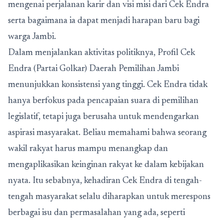
mengenai perjalanan karir dan visi misi dari Cek Endra
serta bagaimana ia dapat menjadi harapan baru bagi
warga Jambi.
Dalam menjalankan aktivitas politiknya,
Profil Cek
Endra (Partai Golkar) Daerah Pemilihan Jambi
menunjukkan konsistensi yang tinggi. Cek Endra tidak
hanya berfokus pada pencapaian suara di pemilihan
legislatif, tetapi juga berusaha untuk mendengarkan
aspirasi masyarakat. Beliau memahami bahwa seorang
wakil rakyat harus mampu menangkap dan
mengaplikasikan keinginan rakyat ke dalam kebijakan
nyata. Itu sebabnya, kehadiran Cek Endra di tengah-
tengah masyarakat selalu diharapkan untuk merespons
berbagai isu dan permasalahan yang ada, seperti