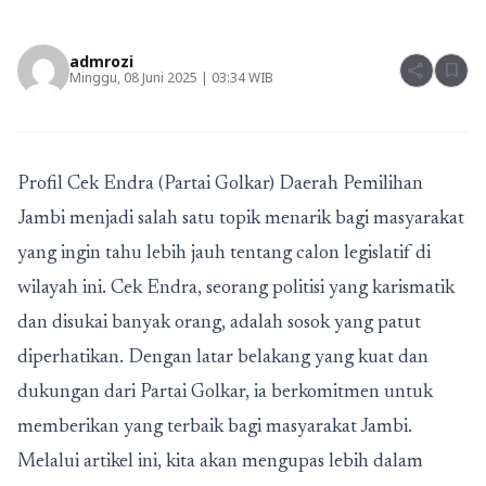
admrozi
share
bookmark
Minggu, 08 Juni 2025 | 03:34 WIB
Profil Cek Endra (Partai Golkar) Daerah Pemilihan
Jambi
menjadi salah satu topik menarik bagi masyarakat
yang ingin tahu lebih jauh tentang calon legislatif di
wilayah ini. Cek Endra, seorang politisi yang karismatik
dan disukai banyak orang, adalah sosok yang patut
diperhatikan. Dengan latar belakang yang kuat dan
dukungan dari Partai Golkar, ia berkomitmen untuk
memberikan yang terbaik bagi masyarakat Jambi.
Melalui artikel ini, kita akan mengupas lebih dalam