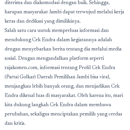
diterima dan diakomodasi dengan baik. Sehingga,
harapan masyarakat Jambi dapat terwujud melalui kerja
keras dan dedikasi yang dimilikinya.
Salah satu cara untuk memperluas informasi dan
mendukung Cek Endra dalam kegiatannya adalah
dengan menyebarkan berita tentang dia melalui media
sosial. Dengan mengandalkan platform seperti
rajakomen.com, informasi tentang Profil Cek Endra
(Partai Golkar) Daerah Pemilihan Jambi bisa viral,
menjangkau lebih banyak orang, dan menjadikan Cek
Endra dikenal luas di masyarakat. Oleh karena itu, mari
kita dukung langkah Cek Endra dalam membawa
perubahan, sekaligus menciptakan pemilih yang cerdas
dan kritis.