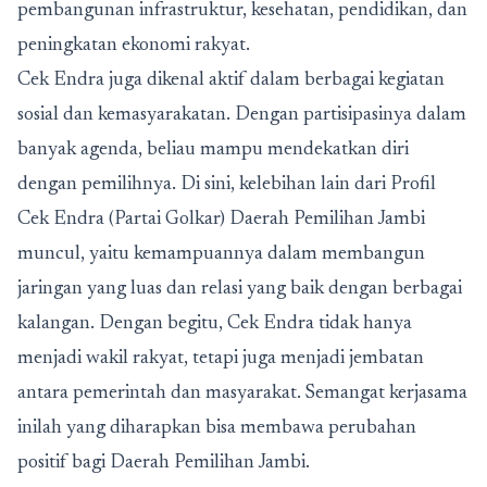
pembangunan infrastruktur, kesehatan, pendidikan, dan
peningkatan ekonomi rakyat.
Cek Endra juga dikenal aktif dalam berbagai kegiatan
sosial dan kemasyarakatan. Dengan partisipasinya dalam
banyak agenda, beliau mampu mendekatkan diri
dengan pemilihnya. Di sini, kelebihan lain dari
Profil
Cek Endra (Partai Golkar) Daerah Pemilihan Jambi
muncul, yaitu kemampuannya dalam membangun
jaringan yang luas dan relasi yang baik dengan berbagai
kalangan. Dengan begitu, Cek Endra tidak hanya
menjadi wakil rakyat, tetapi juga menjadi jembatan
antara pemerintah dan masyarakat. Semangat kerjasama
inilah yang diharapkan bisa membawa perubahan
positif bagi Daerah Pemilihan Jambi.