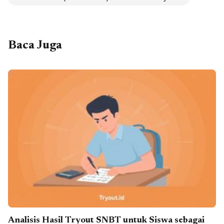
Baca Juga
Analisis Hasil Tryout SNBT untuk Siswa sebagai