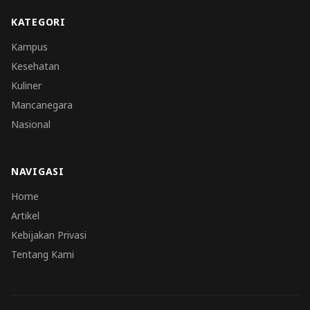
KATEGORI
Kampus
Kesehatan
Kuliner
Mancanegara
Nasional
NAVIGASI
Home
Artikel
Kebijakan Privasi
Tentang Kami