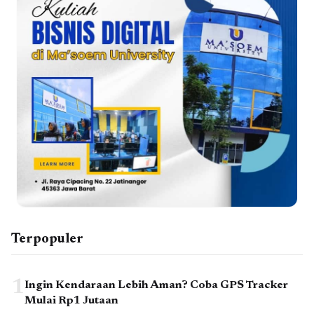
Terpopuler
1
Ingin Kendaraan Lebih Aman? Coba GPS Tracker
Mulai Rp1 Jutaan