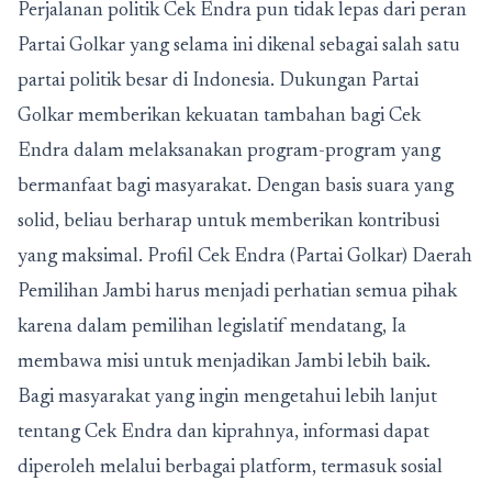
Perjalanan politik Cek Endra pun tidak lepas dari peran
Partai Golkar yang selama ini dikenal sebagai salah satu
partai politik besar di Indonesia. Dukungan Partai
Golkar memberikan kekuatan tambahan bagi Cek
Endra dalam melaksanakan program-program yang
bermanfaat bagi masyarakat. Dengan basis suara yang
solid, beliau berharap untuk memberikan kontribusi
yang maksimal. Profil Cek Endra (Partai Golkar) Daerah
Pemilihan Jambi harus menjadi perhatian semua pihak
karena dalam pemilihan legislatif mendatang, Ia
membawa misi untuk menjadikan Jambi lebih baik.
Bagi masyarakat yang ingin mengetahui lebih lanjut
tentang Cek Endra dan kiprahnya, informasi dapat
diperoleh melalui berbagai platform, termasuk sosial