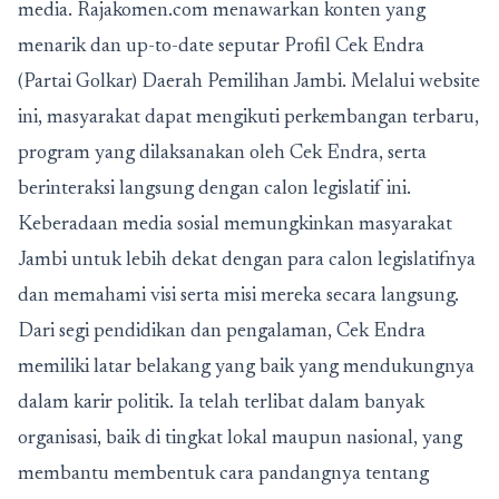
media. Rajakomen.com menawarkan konten yang
menarik dan up-to-date seputar Profil Cek Endra
(Partai Golkar) Daerah Pemilihan Jambi. Melalui website
ini, masyarakat dapat mengikuti perkembangan terbaru,
program yang dilaksanakan oleh Cek Endra, serta
berinteraksi langsung dengan calon legislatif ini.
Keberadaan media sosial memungkinkan masyarakat
Jambi untuk lebih dekat dengan para calon legislatifnya
dan memahami visi serta misi mereka secara langsung.
Dari segi pendidikan dan pengalaman, Cek Endra
memiliki latar belakang yang baik yang mendukungnya
dalam karir politik. Ia telah terlibat dalam banyak
organisasi, baik di tingkat lokal maupun nasional, yang
membantu membentuk cara pandangnya tentang