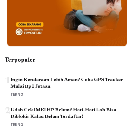
Terpopuler
1
Ingin Kendaraan Lebih Aman? Coba GPS Tracker
Mulai Rp1 Jutaan
TEKNO
2
Udah Cek IMEI HP Belum? Hati-Hati Loh Bisa
Diblokir Kalau Belum Terdaftar!
TEKNO