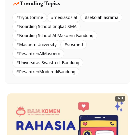
trending_up
Trending Topics
#tryoutonline
#mediasosial
#sekolah asrama
#Boarding School tingkat SMA
#Boarding School Al Masoem Bandung
#Masoem University
#sosmed
#PesantrenAlMasoem
#Universitas Swasta di Bandung
#PesantrenModerndiBandung
AD