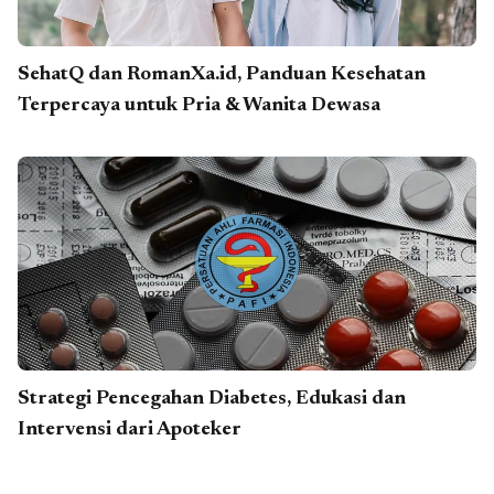
SehatQ dan RomanXa.id, Panduan Kesehatan
Terpercaya untuk Pria & Wanita Dewasa
Strategi Pencegahan Diabetes, Edukasi dan
Intervensi dari Apoteker