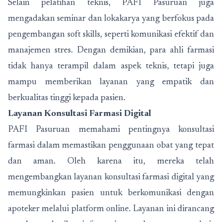
Selain pelatihan teknis, PAFI Pasuruan juga
mengadakan seminar dan lokakarya yang berfokus pada
pengembangan soft skills, seperti komunikasi efektif dan
manajemen stres. Dengan demikian, para ahli farmasi
tidak hanya terampil dalam aspek teknis, tetapi juga
mampu memberikan layanan yang empatik dan
berkualitas tinggi kepada pasien.
Layanan Konsultasi Farmasi Digital
PAFI Pasuruan memahami pentingnya konsultasi
farmasi dalam memastikan penggunaan obat yang tepat
dan aman. Oleh karena itu, mereka telah
mengembangkan layanan konsultasi farmasi digital yang
memungkinkan pasien untuk berkomunikasi dengan
apoteker melalui platform online. Layanan ini dirancang