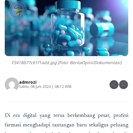
F3418b77c61f1add.jpg (Foto: BeritaOpini/Dokumentasi)
admrozi
share
bookmark
Sabtu, 08 Juni 2024 | 08:12 WIB
Di era digital yang terus berkembang pesat, profesi
farmasi menghadapi tantangan baru sekaligus peluang