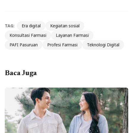
TAG:
Era digital
Kegiatan sosial
Konsultasi Farmasi
Layanan Farmasi
PAFI Pasuruan
Profesi Farmasi
Teknologi Digital
Baca Juga