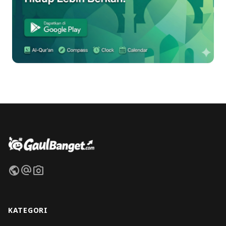
public
alternate_email
photo_camera
KATEGORI