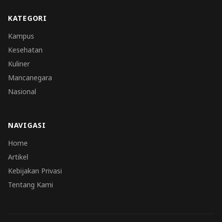
KATEGORI
Kampus
Kesehatan
Kuliner
Mancanegara
Nasional
NAVIGASI
Home
Artikel
Kebijakan Privasi
Tentang Kami