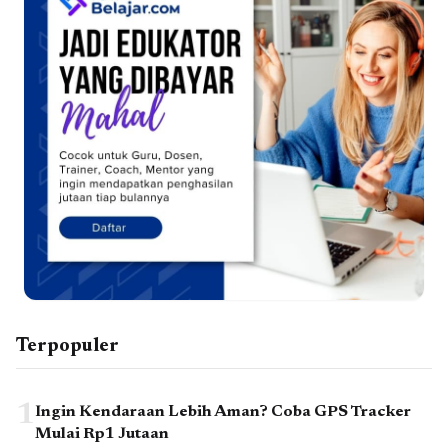
Terpopuler
1
Ingin Kendaraan Lebih Aman? Coba GPS Tracker
Mulai Rp1 Jutaan