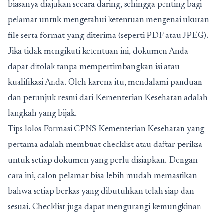
biasanya diajukan secara daring, sehingga penting bagi
pelamar untuk mengetahui ketentuan mengenai ukuran
file serta format yang diterima (seperti PDF atau JPEG).
Jika tidak mengikuti ketentuan ini, dokumen Anda
dapat ditolak tanpa mempertimbangkan isi atau
kualifikasi Anda. Oleh karena itu, mendalami panduan
dan petunjuk resmi dari Kementerian Kesehatan adalah
langkah yang bijak.
Tips lolos Formasi CPNS Kementerian Kesehatan yang
pertama adalah membuat checklist atau daftar periksa
untuk setiap dokumen yang perlu disiapkan. Dengan
cara ini, calon pelamar bisa lebih mudah memastikan
bahwa setiap berkas yang dibutuhkan telah siap dan
sesuai. Checklist juga dapat mengurangi kemungkinan