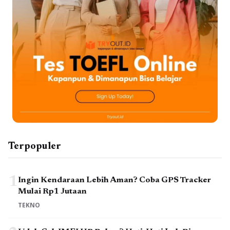
Terpopuler
1
Ingin Kendaraan Lebih Aman? Coba GPS Tracker
Mulai Rp1 Jutaan
TEKNO