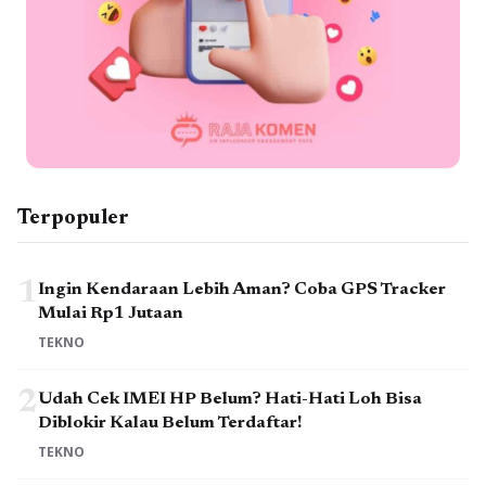
Terpopuler
1
Ingin Kendaraan Lebih Aman? Coba GPS Tracker
Mulai Rp1 Jutaan
TEKNO
2
Udah Cek IMEI HP Belum? Hati-Hati Loh Bisa
Diblokir Kalau Belum Terdaftar!
TEKNO