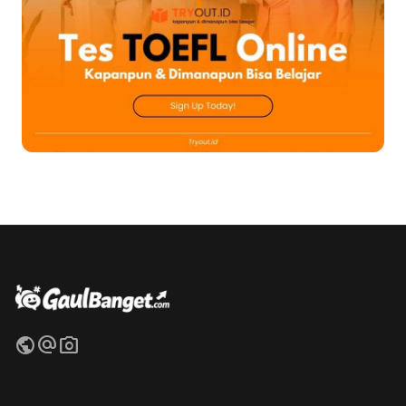
public
alternate_email
photo_camera