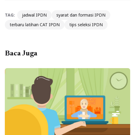
TAG:
jadwal IPDN
syarat dan formasi IPDN
terbaru latihan CAT IPDN
tips seleksi IPDN
Baca Juga