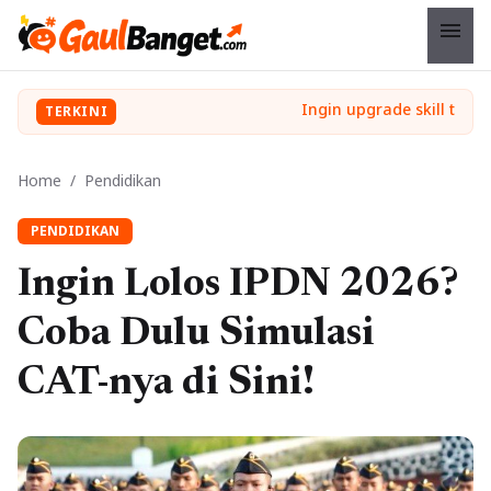
menu
TERKINI
Home
/
Pendidikan
PENDIDIKAN
Ingin Lolos IPDN 2026?
Coba Dulu Simulasi
CAT-nya di Sini!