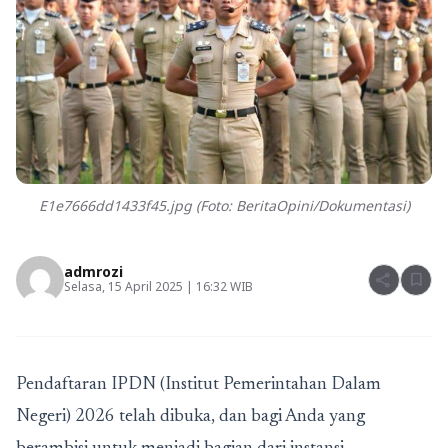
E1e7666dd1433f45.jpg (Foto: BeritaOpini/Dokumentasi)
admrozi
share
bookmark
Selasa, 15 April 2025 | 16:32 WIB
Pendaftaran IPDN
(Institut Pemerintahan Dalam
Negeri) 2026 telah dibuka, dan bagi Anda yang