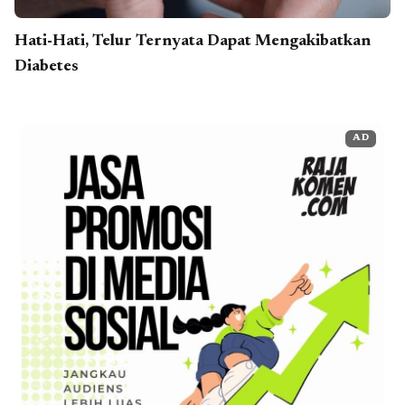
Hati-Hati, Telur Ternyata Dapat Mengakibatkan
Diabetes
AD