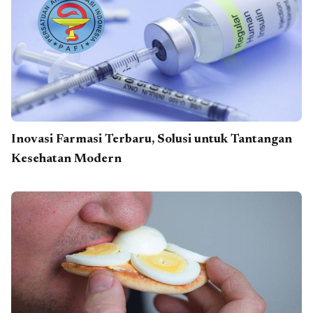
Inovasi Farmasi Terbaru, Solusi untuk Tantangan
Kesehatan Modern