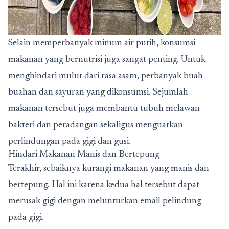
Selain memperbanyak minum air putih, konsumsi
makanan yang bernutrisi juga sangat penting. Untuk
menghindari mulut dari rasa asam, perbanyak buah-
buahan dan sayuran yang dikonsumsi. Sejumlah
makanan tersebut juga membantu tubuh melawan
bakteri dan peradangan sekaligus menguatkan
perlindungan pada gigi dan gusi.
Hindari Makanan Manis dan Bertepung
Terakhir, sebaiknya kurangi makanan yang manis dan
bertepung. Hal ini karena kedua hal tersebut dapat
merusak gigi dengan melunturkan email pelindung
pada gigi.