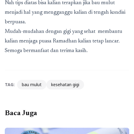
Nah tips diatas bisa kalian terapkan jika bau mulut
menjadi hal yang mengganggu kalian di tengah kondisi
berpuasa.
Mudah-mudahan dengan gigi yang sehat membantu
kalian menjaga puasa Ramadhan kalian tetap lancar.
Semoga bermanfaat dan terima kasih.
TAG:
bau mulut
kesehatan gigi
Baca Juga