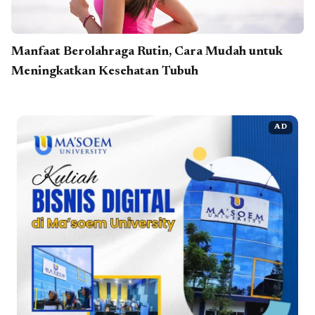
Manfaat Berolahraga Rutin, Cara Mudah untuk
Meningkatkan Kesehatan Tubuh
AD