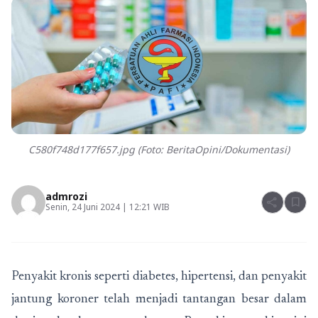
C580f748d177f657.jpg (Foto: BeritaOpini/Dokumentasi)
admrozi
share
bookmark
Senin, 24 Juni 2024 | 12:21 WIB
Penyakit kronis seperti diabetes, hipertensi, dan penyakit
jantung koroner telah menjadi tantangan besar dalam