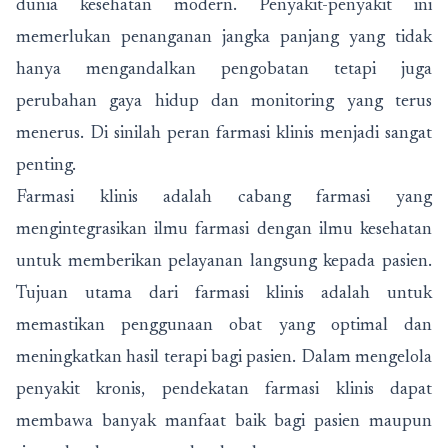
dunia kesehatan modern. Penyakit-penyakit ini
memerlukan penanganan jangka panjang yang tidak
hanya mengandalkan pengobatan tetapi juga
perubahan gaya hidup dan monitoring yang terus
menerus. Di sinilah peran farmasi klinis menjadi sangat
penting.
Farmasi klinis adalah cabang farmasi yang
mengintegrasikan ilmu farmasi dengan ilmu kesehatan
untuk memberikan pelayanan langsung kepada pasien.
Tujuan utama dari farmasi klinis adalah untuk
memastikan penggunaan obat yang optimal dan
meningkatkan hasil terapi bagi pasien. Dalam mengelola
penyakit kronis, pendekatan farmasi klinis dapat
membawa banyak manfaat baik bagi pasien maupun