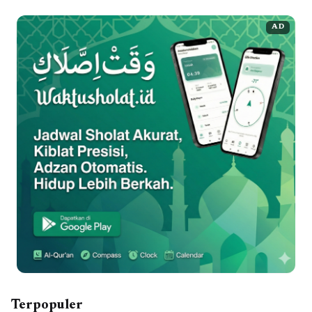
AD
Terpopuler