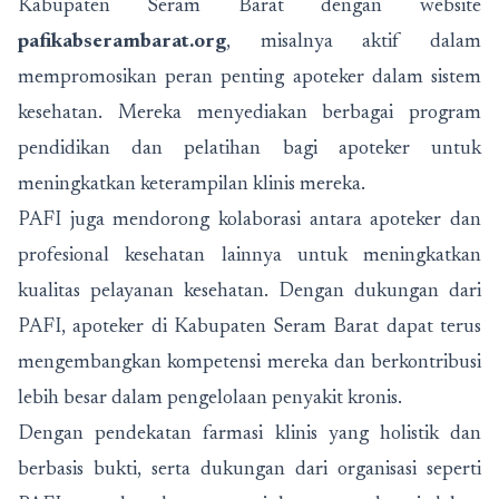
Kabupaten Seram Barat dengan website
pafikabserambarat.org
, misalnya aktif dalam
mempromosikan peran penting apoteker dalam sistem
kesehatan. Mereka menyediakan berbagai program
pendidikan dan pelatihan bagi apoteker untuk
meningkatkan keterampilan klinis mereka.
PAFI juga mendorong kolaborasi antara apoteker dan
profesional kesehatan lainnya untuk meningkatkan
kualitas pelayanan kesehatan. Dengan dukungan dari
PAFI, apoteker di Kabupaten Seram Barat dapat terus
mengembangkan kompetensi mereka dan berkontribusi
lebih besar dalam pengelolaan penyakit kronis.
Dengan pendekatan farmasi klinis yang holistik dan
berbasis bukti, serta dukungan dari organisasi seperti