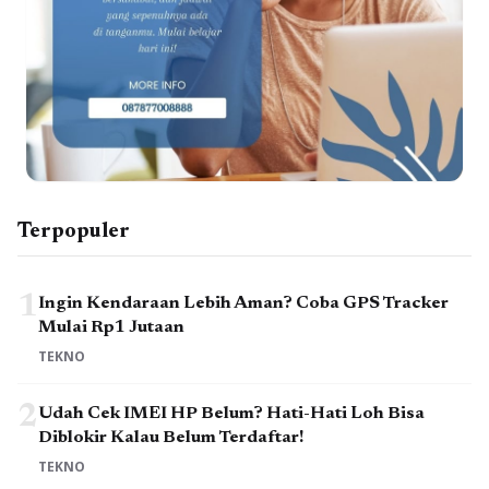
Terpopuler
1
Ingin Kendaraan Lebih Aman? Coba GPS Tracker
Mulai Rp1 Jutaan
TEKNO
2
Udah Cek IMEI HP Belum? Hati-Hati Loh Bisa
Diblokir Kalau Belum Terdaftar!
TEKNO