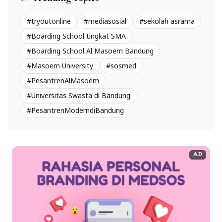
#tryoutonline
#mediasosial
#sekolah asrama
#Boarding School tingkat SMA
#Boarding School Al Masoem Bandung
#Masoem University
#sosmed
#PesantrenAlMasoem
#Universitas Swasta di Bandung
#PesantrenModerndiBandung
AD