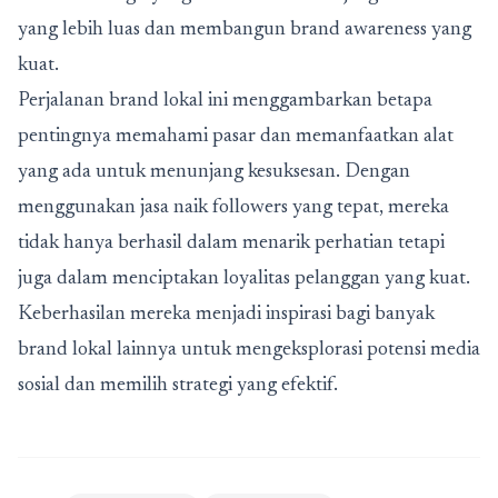
yang lebih luas dan membangun brand awareness yang
kuat.
Perjalanan brand lokal ini menggambarkan betapa
pentingnya memahami pasar dan memanfaatkan alat
yang ada untuk menunjang kesuksesan. Dengan
menggunakan
jasa naik followers
yang tepat, mereka
tidak hanya berhasil dalam menarik perhatian tetapi
juga dalam menciptakan loyalitas pelanggan yang kuat.
Keberhasilan mereka menjadi inspirasi bagi banyak
brand lokal lainnya untuk mengeksplorasi potensi media
sosial dan memilih strategi yang efektif.