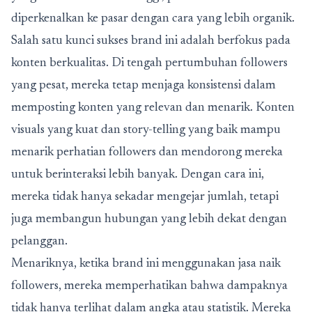
diperkenalkan ke pasar dengan cara yang lebih organik.
Salah satu kunci sukses brand ini adalah berfokus pada
konten berkualitas. Di tengah pertumbuhan followers
yang pesat, mereka tetap menjaga konsistensi dalam
memposting konten yang relevan dan menarik. Konten
visuals yang kuat dan story-telling yang baik mampu
menarik perhatian followers dan mendorong mereka
untuk berinteraksi lebih banyak. Dengan cara ini,
mereka tidak hanya sekadar mengejar jumlah, tetapi
juga membangun hubungan yang lebih dekat dengan
pelanggan.
Menariknya, ketika brand ini menggunakan jasa naik
followers, mereka memperhatikan bahwa dampaknya
tidak hanya terlihat dalam angka atau statistik. Mereka