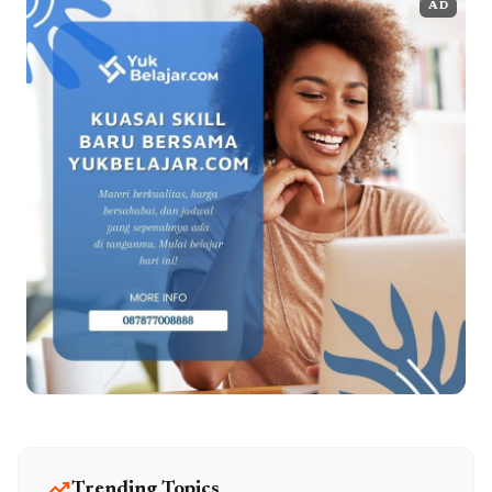
AD
trending_up
Trending Topics