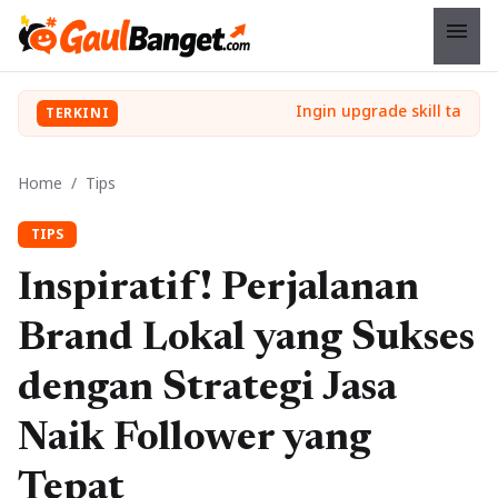
menu
TERKINI
Home
/
Tips
TIPS
Inspiratif! Perjalanan
Brand Lokal yang Sukses
dengan Strategi Jasa
Naik Follower yang
Tepat