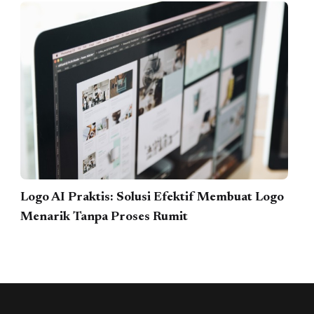
Logo AI Praktis: Solusi Efektif Membuat Logo
Menarik Tanpa Proses Rumit