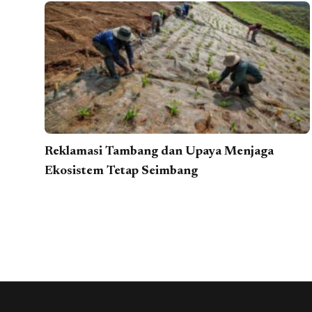
Reklamasi Tambang dan Upaya Menjaga
Ekosistem Tetap Seimbang