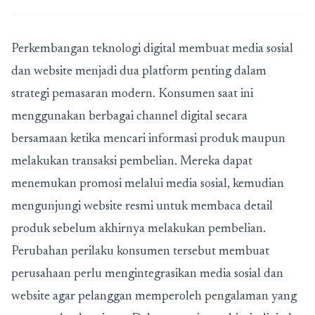
Perkembangan teknologi digital membuat media sosial
dan website menjadi dua platform penting dalam
strategi pemasaran modern. Konsumen saat ini
menggunakan berbagai channel digital secara
bersamaan ketika mencari informasi produk maupun
melakukan transaksi pembelian. Mereka dapat
menemukan promosi melalui media sosial, kemudian
mengunjungi website resmi untuk membaca detail
produk sebelum akhirnya melakukan pembelian.
Perubahan perilaku konsumen tersebut membuat
perusahaan perlu mengintegrasikan media sosial dan
website agar pelanggan memperoleh pengalaman yang