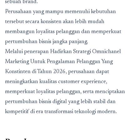
sebuah brand.
Perusahaan yang mampu memenuhi kebutuhan
tersebut secara konsisten akan lebih mudah
membangun loyalitas pelanggan dan memperkuat
pertumbuhan bisnis jangka panjang.
Melalui penerapan Hadirkan Strategi Omnichanel
Marketing Untuk Pengalaman Pelanggan Yang
Konstinten di Tahun 2026, perusahaan dapat
meningkatkan kualitas customer experience,
memperkuat loyalitas pelanggan, serta menciptakan
pertumbuhan bisnis digital yang lebih stabil dan
kompetitif di era transformasi teknologi modern.