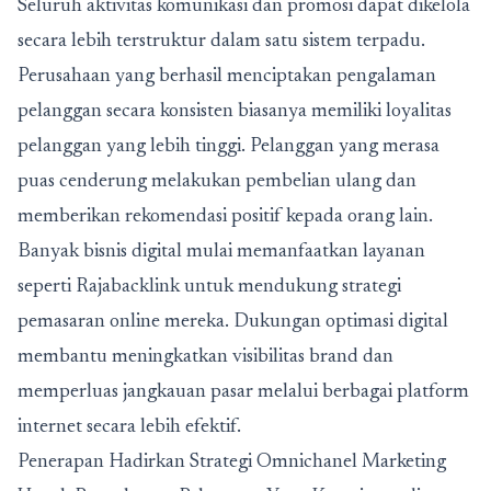
Seluruh aktivitas komunikasi dan promosi dapat dikelola
secara lebih terstruktur dalam satu sistem terpadu.
Perusahaan yang berhasil menciptakan pengalaman
pelanggan secara konsisten biasanya memiliki loyalitas
pelanggan yang lebih tinggi. Pelanggan yang merasa
puas cenderung melakukan pembelian ulang dan
memberikan rekomendasi positif kepada orang lain.
Banyak bisnis digital mulai memanfaatkan layanan
seperti
Rajabacklink
untuk mendukung strategi
pemasaran online mereka. Dukungan optimasi digital
membantu meningkatkan visibilitas brand dan
memperluas jangkauan pasar melalui berbagai platform
internet secara lebih efektif.
Penerapan
Hadirkan Strategi Omnichanel Marketing