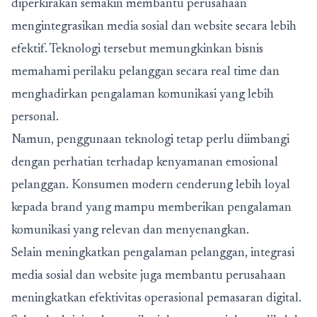
diperkirakan semakin membantu perusahaan
mengintegrasikan media sosial dan website secara lebih
efektif. Teknologi tersebut memungkinkan bisnis
memahami perilaku pelanggan secara real time dan
menghadirkan pengalaman komunikasi yang lebih
personal.
Namun, penggunaan teknologi tetap perlu diimbangi
dengan perhatian terhadap kenyamanan emosional
pelanggan. Konsumen modern cenderung lebih loyal
kepada brand yang mampu memberikan pengalaman
komunikasi yang relevan dan menyenangkan.
Selain meningkatkan pengalaman pelanggan, integrasi
media sosial dan website juga membantu perusahaan
meningkatkan efektivitas operasional pemasaran digital.