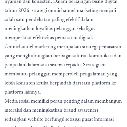
nyaman dan konsisten. Dalam persaingan bisnis digital
tahun 2026, strategi omnichannel marketing menjadi
salah satu pendekatan paling efektif dalam
meningkatkan loyalitas pelanggan sekaligus
memperkuat efektivitas pemasaran digital.
Omnichannel marketing merupakan strategi pemasaran
yang menghubungkan berbagai saluran komunikasi dan
penjualan dalam satu sistem terpadu. Strategi ini
membantu pelanggan memperoleh pengalaman yang
lebih konsisten ketika berpindah dari satu platform ke
platform lainnya.
Media sosial memiliki peran penting dalam membangun
interaksi dan meningkatkan brand awareness,
sedangkan website berfungsi sebagai pusat informasi