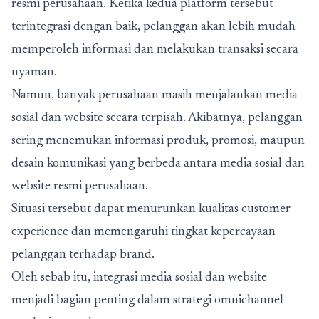
resmi perusahaan. Ketika kedua platform tersebut
terintegrasi dengan baik, pelanggan akan lebih mudah
memperoleh informasi dan melakukan transaksi secara
nyaman.
Namun, banyak perusahaan masih menjalankan media
sosial dan website secara terpisah. Akibatnya, pelanggan
sering menemukan informasi produk, promosi, maupun
desain komunikasi yang berbeda antara media sosial dan
website resmi perusahaan.
Situasi tersebut dapat menurunkan kualitas customer
experience dan memengaruhi tingkat kepercayaan
pelanggan terhadap brand.
Oleh sebab itu, integrasi media sosial dan website
menjadi bagian penting dalam strategi omnichannel