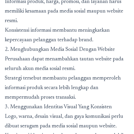
Informasi produk, harga, promosi, dan layanan harus
memiliki kesamaan pada media sosial maupun website
resmi.
Konsistensi informasi membantu meningkatkan
kepercayaan pelanggan terhadap brand.
2. Menghubungkan Media Sosial Dengan Website
Perusahaan dapat menambahkan tautan website pada
seluruh akun media sosial resmi.
Strategi tersebut membantu pelanggan memperoleh
informasi produk secara lebih lengkap dan
mempermudah proses transaksi.
3. Menggunakan Identitas Visual Yang Konsisten
Logo, warna, desain visual, dan gaya komunikasi perlu
dibuat seragam pada media sosial maupun website.