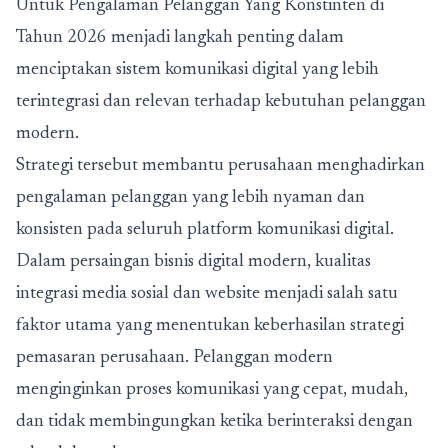
Untuk Pengalaman Pelanggan Yang Konstinten di
Tahun 2026
menjadi langkah penting dalam
menciptakan sistem komunikasi digital yang lebih
terintegrasi dan relevan terhadap kebutuhan pelanggan
modern.
Strategi tersebut membantu perusahaan menghadirkan
pengalaman pelanggan yang lebih nyaman dan
konsisten pada seluruh platform komunikasi digital.
Dalam persaingan bisnis digital modern, kualitas
integrasi media sosial dan website menjadi salah satu
faktor utama yang menentukan keberhasilan strategi
pemasaran perusahaan. Pelanggan modern
menginginkan proses komunikasi yang cepat, mudah,
dan tidak membingungkan ketika berinteraksi dengan