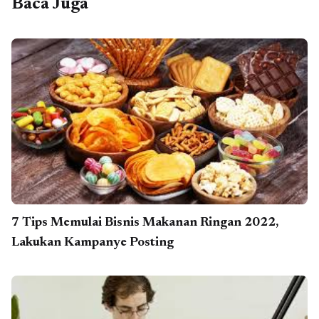
Baca Juga
7 Tips Memulai Bisnis Makanan Ringan 2022,
Lakukan Kampanye Posting