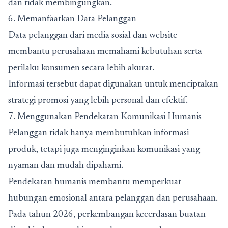
dan tidak membingungkan.
6. Memanfaatkan Data Pelanggan
Data pelanggan dari media sosial dan website
membantu perusahaan memahami kebutuhan serta
perilaku konsumen secara lebih akurat.
Informasi tersebut dapat digunakan untuk menciptakan
strategi promosi yang lebih personal dan efektif.
7. Menggunakan Pendekatan Komunikasi Humanis
Pelanggan tidak hanya membutuhkan informasi
produk, tetapi juga menginginkan komunikasi yang
nyaman dan mudah dipahami.
Pendekatan humanis membantu memperkuat
hubungan emosional antara pelanggan dan perusahaan.
Pada tahun 2026, perkembangan kecerdasan buatan