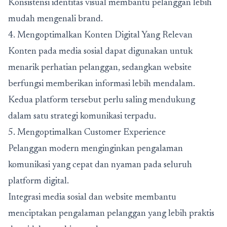
Konsistensi identitas visual membantu pelanggan lebih
mudah mengenali brand.
4. Mengoptimalkan Konten Digital Yang Relevan
Konten pada media sosial dapat digunakan untuk
menarik perhatian pelanggan, sedangkan website
berfungsi memberikan informasi lebih mendalam.
Kedua platform tersebut perlu saling mendukung
dalam satu strategi komunikasi terpadu.
5. Mengoptimalkan Customer Experience
Pelanggan modern menginginkan pengalaman
komunikasi yang cepat dan nyaman pada seluruh
platform digital.
Integrasi media sosial dan website membantu
menciptakan pengalaman pelanggan yang lebih praktis