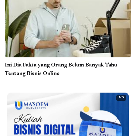
Ini Dia Fakta yang Orang Belum Banyak Tahu
Tentang Bisnis Online
AD