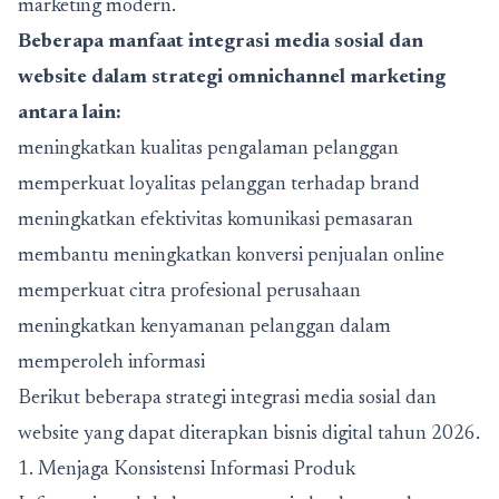
marketing modern.
Beberapa manfaat integrasi media sosial dan
website dalam strategi omnichannel marketing
antara lain:
meningkatkan kualitas pengalaman pelanggan
memperkuat loyalitas pelanggan terhadap brand
meningkatkan efektivitas komunikasi pemasaran
membantu meningkatkan konversi penjualan online
memperkuat citra profesional perusahaan
meningkatkan kenyamanan pelanggan dalam
memperoleh informasi
Berikut beberapa strategi integrasi media sosial dan
website yang dapat diterapkan bisnis digital tahun 2026.
1. Menjaga Konsistensi Informasi Produk