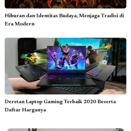
Hiburan dan Identitas Budaya, Menjaga Tradisi di
Era Modern
Deretan Laptop Gaming Terbaik 2020 Beserta
Daftar Harganya