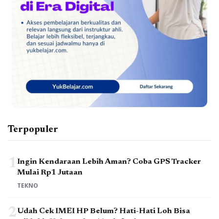
Terpopuler
1
Ingin Kendaraan Lebih Aman? Coba GPS Tracker
Mulai Rp1 Jutaan
TEKNO
2
Udah Cek IMEI HP Belum? Hati-Hati Loh Bisa