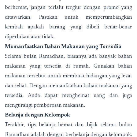
berhemat, jangan terlalu tergiur dengan promo yang
ditawarkan. Pastikan untuk mempertimbangkan
kembali apakah barang yang dibeli benar-benar
diperlukan atau tidak.
Memanfaatkan Bahan Makanan yang Tersedia
Selama bulan Ramadhan, biasanya ada banyak bahan
makanan yang tersedia di rumah. Gunakan bahan
makanan tersebut untuk membuat hidangan yang lezat
dan sehat. Dengan memanfaatkan bahan makanan yang
tersedia, Anda dapat menghemat uang dan juga
mengurangi pemborosan makanan.
Belanja dengan Kelompok
Terakhir, tips belanja hemat dan bijak selama bulan
Ramadhan adalah dengan berbelanja dengan kelompok.