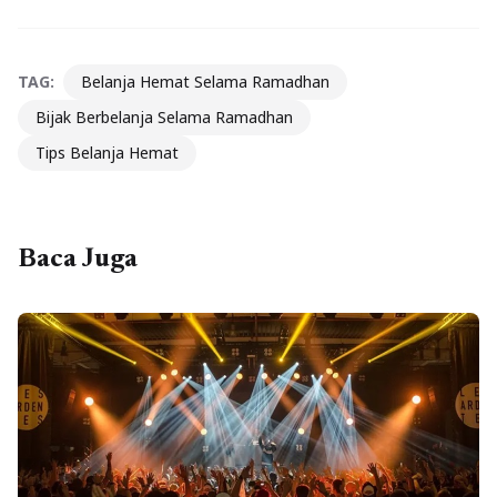
TAG:
Belanja Hemat Selama Ramadhan
Bijak Berbelanja Selama Ramadhan
Tips Belanja Hemat
Baca Juga