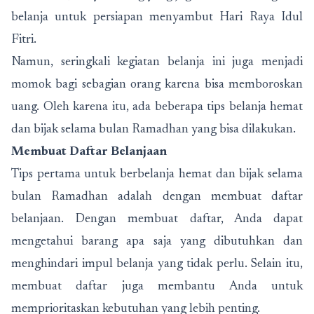
belanja untuk persiapan menyambut Hari Raya Idul
Fitri.
Namun, seringkali kegiatan belanja ini juga menjadi
momok bagi sebagian orang karena bisa memboroskan
uang. Oleh karena itu, ada beberapa tips belanja hemat
dan bijak selama bulan Ramadhan yang bisa dilakukan.
Membuat Daftar Belanjaan
Tips pertama untuk berbelanja hemat dan bijak selama
bulan Ramadhan adalah dengan membuat daftar
belanjaan. Dengan membuat daftar, Anda dapat
mengetahui barang apa saja yang dibutuhkan dan
menghindari impul belanja yang tidak perlu. Selain itu,
membuat daftar juga membantu Anda untuk
memprioritaskan kebutuhan yang lebih penting.