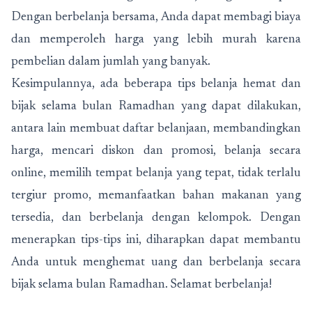
Dengan berbelanja bersama, Anda dapat membagi biaya
dan memperoleh harga yang lebih murah karena
pembelian dalam jumlah yang banyak.
Kesimpulannya, ada beberapa tips belanja hemat dan
bijak selama bulan Ramadhan yang dapat dilakukan,
antara lain membuat daftar belanjaan, membandingkan
harga, mencari diskon dan promosi, belanja secara
online, memilih tempat belanja yang tepat, tidak terlalu
tergiur promo, memanfaatkan bahan makanan yang
tersedia, dan berbelanja dengan kelompok. Dengan
menerapkan tips-tips ini, diharapkan dapat membantu
Anda untuk menghemat uang dan berbelanja secara
bijak selama bulan Ramadhan. Selamat berbelanja!