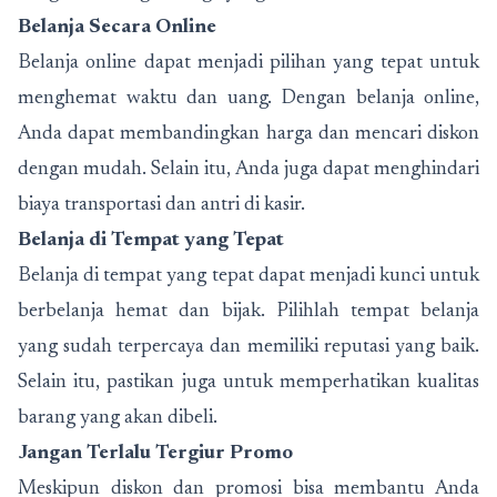
Belanja Secara Online
Belanja online dapat menjadi pilihan yang tepat untuk
menghemat waktu dan uang. Dengan belanja online,
Anda dapat membandingkan harga dan mencari diskon
dengan mudah. Selain itu, Anda juga dapat menghindari
biaya transportasi dan antri di kasir.
Belanja di Tempat yang Tepat
Belanja di tempat yang tepat dapat menjadi kunci untuk
berbelanja hemat dan bijak. Pilihlah tempat belanja
yang sudah terpercaya dan memiliki reputasi yang baik.
Selain itu, pastikan juga untuk memperhatikan kualitas
barang yang akan dibeli.
Jangan Terlalu Tergiur Promo
Meskipun diskon dan promosi bisa membantu Anda