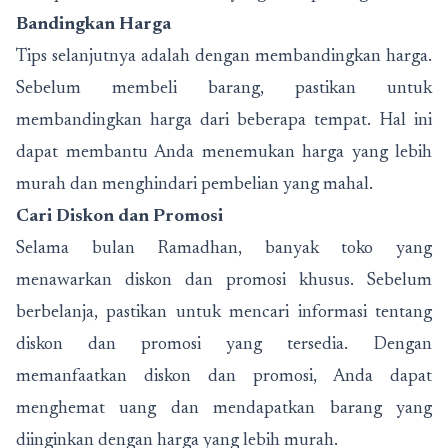
Bandingkan Harga
Tips selanjutnya adalah dengan membandingkan harga.
Sebelum membeli barang, pastikan untuk
membandingkan harga dari beberapa tempat. Hal ini
dapat membantu Anda menemukan harga yang lebih
murah dan menghindari pembelian yang mahal.
Cari Diskon dan Promosi
Selama bulan Ramadhan, banyak toko yang
menawarkan diskon dan promosi khusus. Sebelum
berbelanja, pastikan untuk mencari informasi tentang
diskon dan promosi yang tersedia. Dengan
memanfaatkan diskon dan promosi, Anda dapat
menghemat uang dan mendapatkan barang yang
diinginkan dengan harga yang lebih murah.